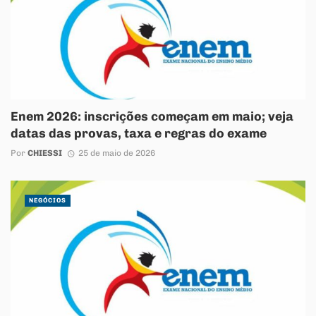
Enem 2026: inscrições começam em maio; veja
datas das provas, taxa e regras do exame
Por
CHIESSI
25 de maio de 2026
NEGÓCIOS