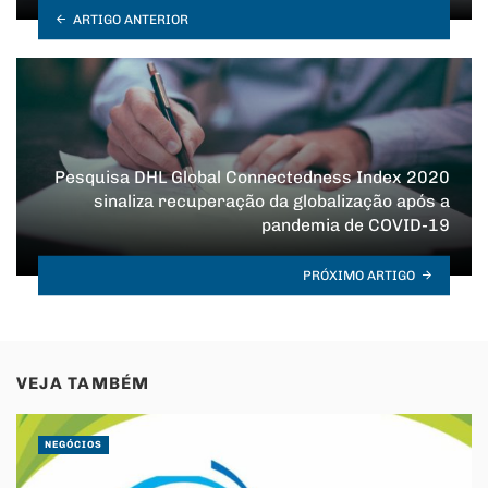
ARTIGO ANTERIOR
Pesquisa DHL Global Connectedness Index 2020
sinaliza recuperação da globalização após a
pandemia de COVID-19
PRÓXIMO ARTIGO
VEJA TAMBÉM
NEGÓCIOS