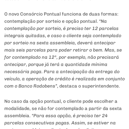
O novo Consórcio Pontual funciona de duas formas:
contemplação por sorteio e opção pontual.
“Na
contemplação por sorteio, é preciso ter 12 parcelas
integrais quitadas, e caso o cliente seja contemplado
por sorteio na sexta assembleia, deverá antecipar
mais seis parcelas para poder retirar o bem. Mas, se
for contemplado na 12ª, por exemplo, não precisará
antecipar, porque já terá a quantidade mínima
necessária paga. Para a antecipação da entrega do
veículo, a operação de crédito é realizada em conjunto
com o Banco Rodobens”
, destaca o superintendente.
No caso da opção pontual, o cliente pode escolher a
modalidade, se não for contemplado a partir da sexta
assembleia.
“Para essa opção, é preciso ter 24
parcelas consecutivas pagas. Assim, se estiver na