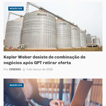
NEGÓCIOS
Kepler Weber desiste de combinação de
negócios após GPT retirar oferta
Por
CHIESSI
3 de março de 2026
NEGÓCIOS