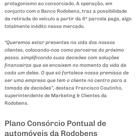
protagonismo ao consorciado. A operação, em
conjunto com o Banco Rodobens, traz a possibilidade
da retirada do veículo a partir da 6ª parcela paga, algo
totalmente inédito nesse mercado.
“Queremos estar presentes na vida dos nossos
clientes, colocando-nos como parceiros do próximo
passo, simplificando suas decisões com soluções
financeiras que se encaixem no momento da vida de
cada um deles. O que só fortalece nossa premissa de
ser uma empresa que tem o cliente no centro para a
tomada de decisões”,
destaca Francisco Coutinho,
superintendente de Marketing & Clientes da
Rodobens.
Plano Consórcio Pontual de
automóveis da Rodobens