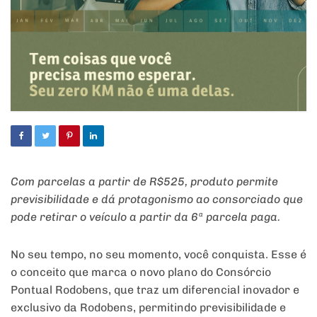
Com parcelas a partir de R$525, produto permite
previsibilidade e dá protagonismo ao consorciado que
pode retirar o veículo a partir da 6ª parcela paga.
No seu tempo, no seu momento, você conquista. Esse é
o conceito que marca o novo plano do Consórcio
Pontual Rodobens, que traz um diferencial inovador e
exclusivo da Rodobens, permitindo previsibilidade e