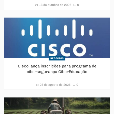
16 de outubro de 2025
0
NEGÓCIOS
Cisco lança inscrições para programa de
cibersegurança CiberEducação
26 de agosto de 2025
0