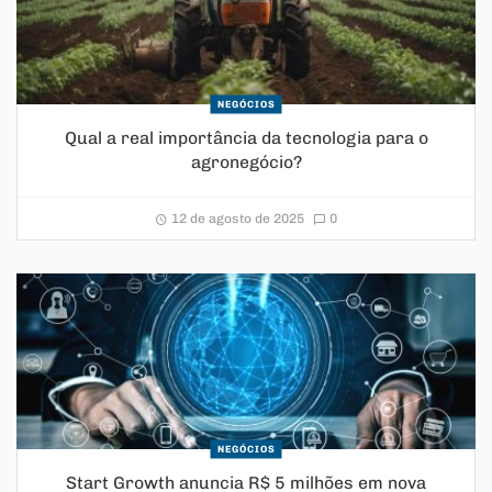
NEGÓCIOS
Qual a real importância da tecnologia para o
agronegócio?
12 de agosto de 2025
0
NEGÓCIOS
Start Growth anuncia R$ 5 milhões em nova