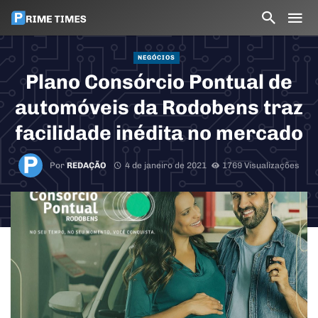
NEGÓCIOS
Plano Consórcio Pontual de
automóveis da Rodobens traz
facilidade inédita no mercado
Por
REDAÇÃO
4 de janeiro de 2021
1769 Visualizações