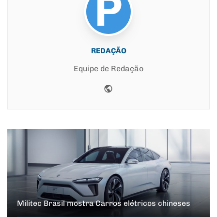
REDAÇÃO
Equipe de Redação
Website
Militec Brasil mostra Carros elétricos chineses