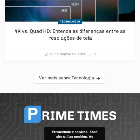
TECNOLOGIA
4K vs. Quad HD: Entenda as diferenças entre as
resoluções de tela
12 de março de 2025
0
Ver mais sobre Tecnologia
Privacidade e cookies: Esse
site utiliza cookies. Ao