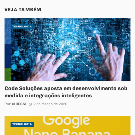
VEJA TAMBÉM
TECNOLOGIA
Code Soluções aposta em desenvolvimento sob
medida e integrações inteligentes
Por
CHIESSI
2 de março de 2026
TECNOLOGIA