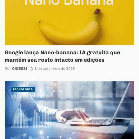
Google lança Nano-banana: IA gratuita que
mantém seu rosto intacto em edições
Por
CHIESSI
1 de setembro de 2025
TECNOLOGIA