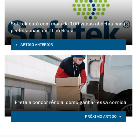
Softtek está com mais de 100 vagas abertas para
profissionais de TI no Brasil
ARTIGO ANTERIOR
Frete e concorrência: como ganhar essa corrida
PRÓXIMO ARTIGO