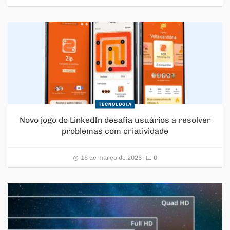
TECNOLOGIA
Novo jogo do LinkedIn desafia usuários a resolver
problemas com criatividade
18 de março de 2025
0