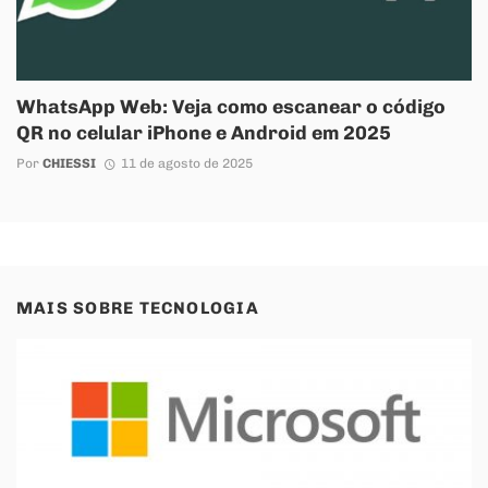
WhatsApp Web: Veja como escanear o código
QR no celular iPhone e Android em 2025
Por
CHIESSI
11 de agosto de 2025
MAIS SOBRE
TECNOLOGIA