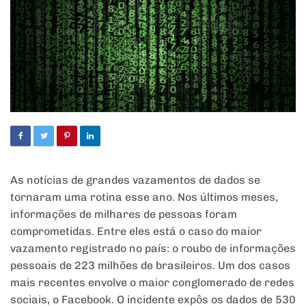
As notícias de grandes vazamentos de dados se
tornaram uma rotina esse ano. Nos últimos meses,
informações de milhares de pessoas foram
comprometidas. Entre eles está o caso do maior
vazamento registrado no país: o roubo de informações
pessoais de 223 milhões de brasileiros. Um dos casos
mais recentes envolve o maior conglomerado de redes
sociais, o Facebook. O incidente expôs os dados de 530