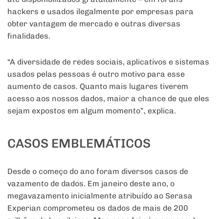
hackers e usados ilegalmente por empresas para
obter vantagem de mercado e outras diversas
finalidades.
“A diversidade de redes sociais, aplicativos e sistemas
usados pelas pessoas é outro motivo para esse
aumento de casos. Quanto mais lugares tiverem
acesso aos nossos dados, maior a chance de que eles
sejam expostos em algum momento”, explica.
CASOS EMBLEMÁTICOS
Desde o começo do ano foram diversos casos de
vazamento de dados. Em janeiro deste ano, o
megavazamento inicialmente atribuído ao Serasa
Experian comprometeu os dados de mais de 200