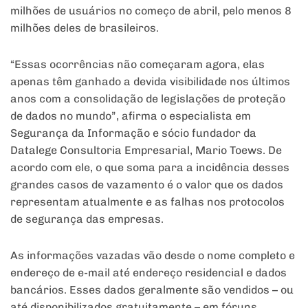
milhões de usuários no começo de abril, pelo menos 8
milhões deles de brasileiros.
“Essas ocorrências não começaram agora, elas
apenas têm ganhado a devida visibilidade nos últimos
anos com a consolidação de legislações de proteção
de dados no mundo”, afirma o especialista em
Segurança da Informação e sócio fundador da
Datalege Consultoria Empresarial, Mario Toews. De
acordo com ele, o que soma para a incidência desses
grandes casos de vazamento é o valor que os dados
representam atualmente e as falhas nos protocolos
de segurança das empresas.
As informações vazadas vão desde o nome completo e
endereço de e-mail até endereço residencial e dados
bancários. Esses dados geralmente são vendidos – ou
até disponibilizados gratuitamente – em fóruns