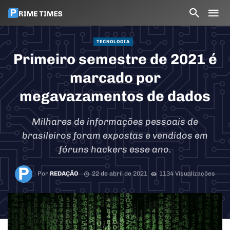
TECNOLOGIA
Primeiro semestre de 2021 é
marcado por
megavazamentos de dados
Milhares de informações pessoais de
brasileiros foram expostas e vendidos em
fóruns hackers esse ano.
Por
REDAÇÃO
22 de abril de 2021
1134 Visualizações