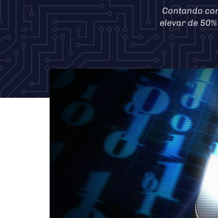
Contando com
elevar de 50%