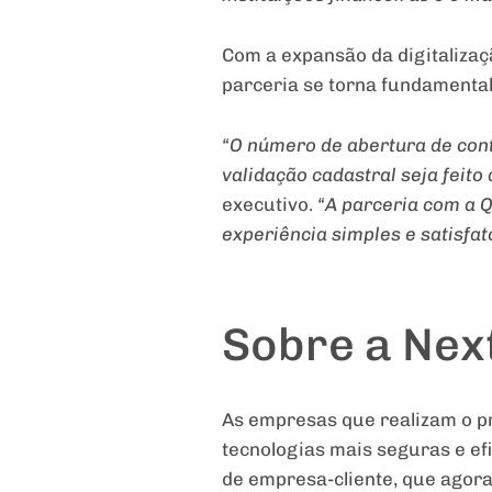
Com a expansão da digitalizaç
parceria se torna fundamental
“O número de abertura de cont
validação cadastral seja feito
executivo.
“A parceria com a Q
experiência simples e satisfat
Sobre a Nex
As empresas que realizam o pr
tecnologias mais seguras e ef
de empresa-cliente, que agora 