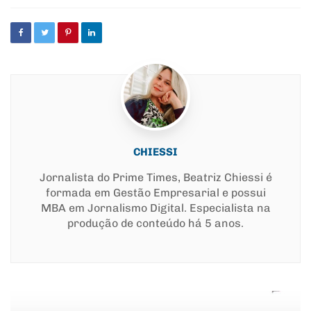
with
CHIESSI
Jornalista do Prime Times, Beatriz Chiessi é
formada em Gestão Empresarial e possui
MBA em Jornalismo Digital. Especialista na
produção de conteúdo há 5 anos.