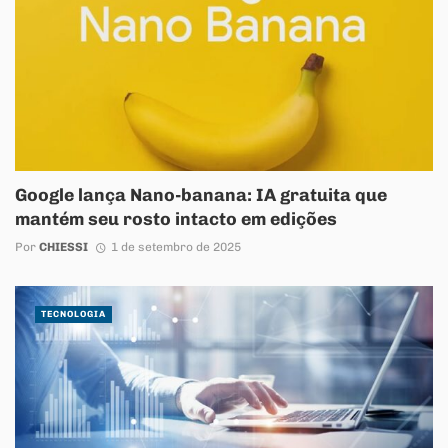
Google lança Nano-banana: IA gratuita que
mantém seu rosto intacto em edições
Por
CHIESSI
1 de setembro de 2025
TECNOLOGIA