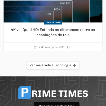
TECNOLOGIA
4K vs. Quad HD: Entenda as diferenças entre as
resoluções de tela
12 de março de 2025
0
Ver mais sobre Tecnologia
Privacidade e cookies: Esse