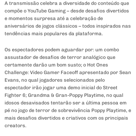
A transmissão celebra a diversidade do conteúdo que
compõe o YouTube Gaming – desde desafios divertidos
e momentos surpresa até a celebração de
aniversários de jogos clássicos – todos inspirados nas
tendências mais populares da plataforma.
Os espectadores podem aguardar por: um combo
assustador de desafios de terror analógico que
certamente darão um bom susto; o Hot Ones
Challenge: Video Gamer Faceoff apresentado por Sean
Evans, no qual jogadores selecionados pelo
espectador irão jogar uma demo inicial do Street
Fighter 6; Grandma & Gran-Poppy Playtime, no qual
idosos desavisados tentarão ser a última pessoa em
pé no jogo de terror de sobrevivência Poppy Playtime, e
mais desafios divertidos e criativos com os principais
creators.