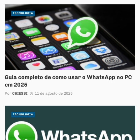
TECNOLOGIA
Guia completo de como usar o WhatsApp no PC
em 2025
Por
CHIESSI
11 de agosto de 2025
TECNOLOGIA