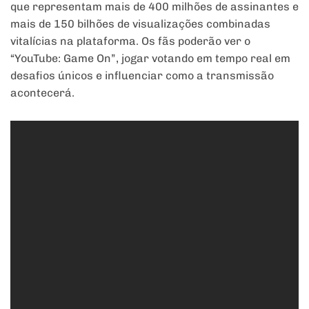
que representam mais de 400 milhões de assinantes e
mais de 150 bilhões de visualizações combinadas
vitalícias na plataforma. Os fãs poderão ver o
“YouTube: Game On”, jogar votando em tempo real em
desafios únicos e influenciar como a transmissão
acontecerá.