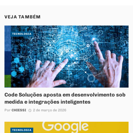
VEJA TAMBÉM
TECNOLOGIA
Code Soluções aposta em desenvolvimento sob
medida e integrações inteligentes
Por
CHIESSI
2 de março de 2026
TECNOLOGIA