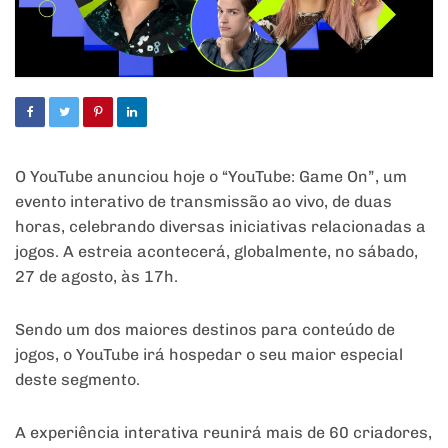
O YouTube anunciou hoje o “YouTube: Game On”, um
evento interativo de transmissão ao vivo, de duas
horas, celebrando diversas iniciativas relacionadas a
jogos. A estreia acontecerá, globalmente, no sábado,
27 de agosto, às 17h.
Sendo um dos maiores destinos para conteúdo de
jogos, o YouTube irá hospedar o seu maior especial
deste segmento.
A experiência interativa reunirá mais de 60 criadores,