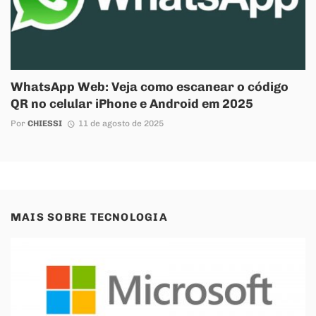
WhatsApp Web: Veja como escanear o código
QR no celular iPhone e Android em 2025
Por
CHIESSI
11 de agosto de 2025
MAIS SOBRE
TECNOLOGIA