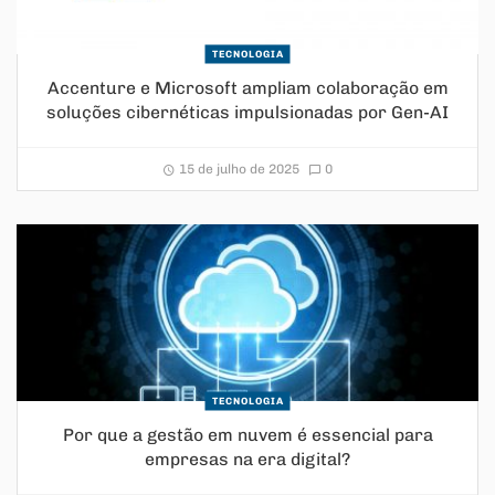
TECNOLOGIA
Accenture e Microsoft ampliam colaboração em
soluções cibernéticas impulsionadas por Gen-AI
15 de julho de 2025
0
TECNOLOGIA
Por que a gestão em nuvem é essencial para
empresas na era digital?