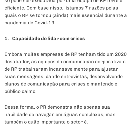
só pode ser executada por uma equipe de RP forte e
eficiente. Com base nisso, listamos 7 razões pelas
quais o RP se tornou (ainda) mais essencial durante a
pandemia de Covid-19.
1. Capacidade de lidar com crises
Embora muitas empresas de RP tenham tido um 2020
desafiador, as equipes de comunicação corporativa e
de RP trabalharam incansavelmente para ajustar
suas mensagens, dando entrevistas, desenvolvendo
planos de comunicação para crises e mantendo o
público calmo.
Dessa forma, o PR demonstra não apenas sua
habilidade de navegar em águas complexas, mas
também o quão importante o setor é.