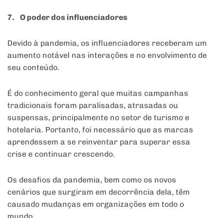
7. O poder dos influenciadores
Devido à pandemia, os influenciadores receberam um
aumento notável nas interações e no envolvimento de
seu conteúdo.
É do conhecimento geral que muitas campanhas
tradicionais foram paralisadas, atrasadas ou
suspensas, principalmente no setor de turismo e
hotelaria. Portanto, foi necessário que as marcas
aprendessem a se reinventar para superar essa
crise e continuar crescendo.
Os desafios da pandemia, bem como os novos
cenários que surgiram em decorrência dela, têm
causado mudanças em organizações em todo o
mundo.