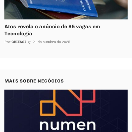
Atos revela o anúncio de 85 vagas em
Tecnologia
Por
CHIESSI
21 de outubro de 2025
MAIS SOBRE
NEGÓCIOS