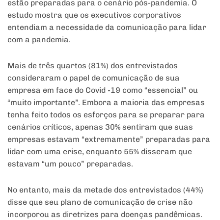
estão preparadas para o cenário pós-pandemia. O
estudo mostra que os executivos corporativos
entendiam a necessidade da comunicação para lidar
com a pandemia.
Mais de três quartos (81%) dos entrevistados
consideraram o papel de comunicação de sua
empresa em face do Covid -19 como “essencial” ou
“muito importante”. Embora a maioria das empresas
tenha feito todos os esforços para se preparar para
cenários críticos, apenas 30% sentiram que suas
empresas estavam “extremamente” preparadas para
lidar com uma crise, enquanto 55% disseram que
estavam “um pouco” preparadas.
No entanto, mais da metade dos entrevistados (44%)
disse que seu plano de comunicação de crise não
incorporou as diretrizes para doenças pandêmicas.