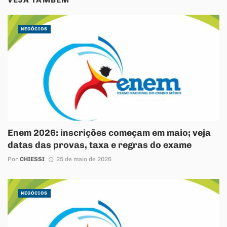
VEJA TAMBÉM
NEGÓCIOS
Enem 2026: inscrições começam em maio; veja
datas das provas, taxa e regras do exame
Por
CHIESSI
25 de maio de 2026
NEGÓCIOS