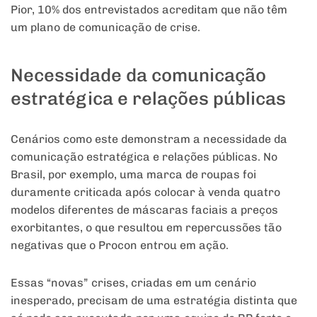
Pior, 10% dos entrevistados acreditam que não têm
um plano de comunicação de crise.
Necessidade da comunicação
estratégica e relações públicas
Cenários como este demonstram a necessidade da
comunicação estratégica e relações públicas. No
Brasil, por exemplo, uma marca de roupas foi
duramente criticada após colocar à venda quatro
modelos diferentes de máscaras faciais a preços
exorbitantes, o que resultou em repercussões tão
negativas que o Procon entrou em ação.
Essas “novas” crises, criadas em um cenário
inesperado, precisam de uma estratégia distinta que