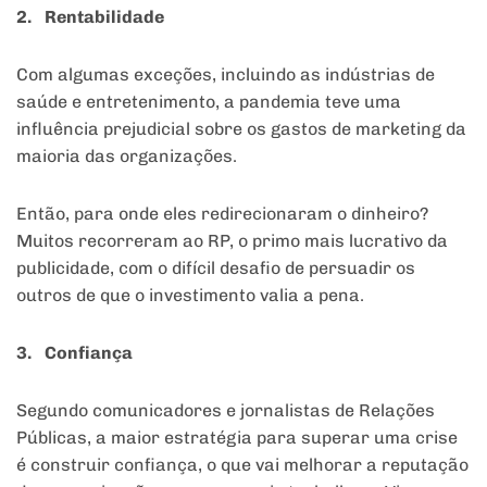
2. Rentabilidade
Com algumas exceções, incluindo as indústrias de
saúde e entretenimento, a pandemia teve uma
influência prejudicial sobre os gastos de marketing da
maioria das organizações.
Então, para onde eles redirecionaram o dinheiro?
Muitos recorreram ao RP, o primo mais lucrativo da
publicidade, com o difícil desafio de persuadir os
outros de que o investimento valia a pena.
3. Confiança
Segundo comunicadores e jornalistas de Relações
Públicas, a maior estratégia para superar uma crise
é construir confiança, o que vai melhorar a reputação