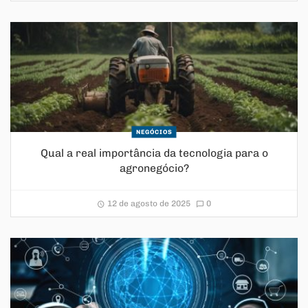
NEGÓCIOS
Qual a real importância da tecnologia para o
agronegócio?
12 de agosto de 2025
0