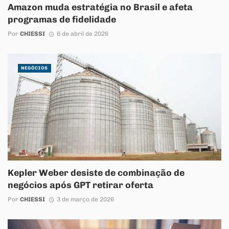
Amazon muda estratégia no Brasil e afeta
programas de fidelidade
Por
CHIESSI
6 de abril de 2026
NEGÓCIOS
Kepler Weber desiste de combinação de
negócios após GPT retirar oferta
Por
CHIESSI
3 de março de 2026