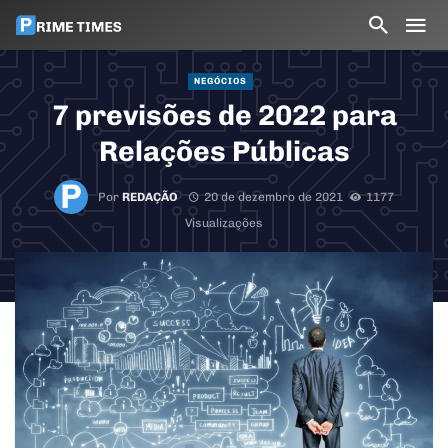
NEGÓCIOS
7 previsões de 2022 para
Relações Públicas
Por
REDAÇÃO
20 de dezembro de 2021
1177
Visualizações