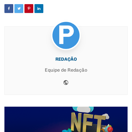
REDAÇÃO
Equipe de Redação
Website