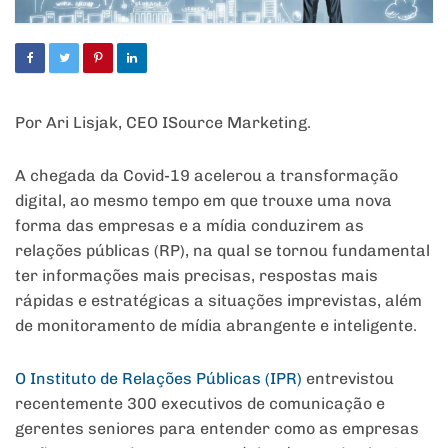
Por Ari Lisjak, CEO ISource Marketing.
A chegada da Covid-19 acelerou a transformação
digital, ao mesmo tempo em que trouxe uma nova
forma das empresas e a mídia conduzirem as
relações públicas (RP), na qual se tornou fundamental
ter informações mais precisas, respostas mais
rápidas e estratégicas a situações imprevistas, além
de monitoramento de mídia abrangente e inteligente.
O Instituto de Relações Públicas (IPR)
entrevistou
recentemente 300 executivos de comunicação e
gerentes seniores para entender como as empresas