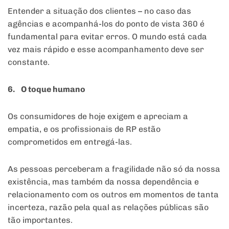
Entender a situação dos clientes – no caso das
agências e acompanhá-los do ponto de vista 360 é
fundamental para evitar erros. O mundo está cada
vez mais rápido e esse acompanhamento deve ser
constante.
6. O toque humano
Os consumidores de hoje exigem e apreciam a
empatia, e os profissionais de RP estão
comprometidos em entregá-las.
As pessoas perceberam a fragilidade não só da nossa
existência, mas também da nossa dependência e
relacionamento com os outros em momentos de tanta
incerteza, razão pela qual as relações públicas são
tão importantes.