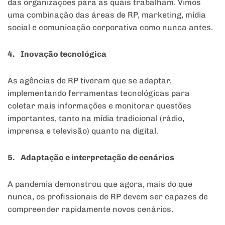
das organizações para as quais trabalham. Vimos
uma combinação das áreas de RP, marketing, mídia
social e comunicação corporativa como nunca antes.
4. Inovação tecnológica
As agências de RP tiveram que se adaptar,
implementando ferramentas tecnológicas para
coletar mais informações e monitorar questões
importantes, tanto na mídia tradicional (rádio,
imprensa e televisão) quanto na digital.
5. Adaptação e interpretação de cenários
A pandemia demonstrou que agora, mais do que
nunca, os profissionais de RP devem ser capazes de
compreender rapidamente novos cenários.