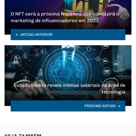
O NFT será a próxima fronteira que conduzirá o
marketing de influenciadores em 2022
ARTIGO ANTERIOR
Estudo inédito revela médias salariais na área de
tecnologia
PRÓXIMO ARTIGO