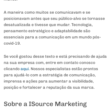
A maneira como muitos se comunicavam e se
posicionavam antes que seu público-alvo se tornasse
desatualizada e tivesse que mudar. Tecnologia,
pensamento estratégico e adaptabilidade são
essenciais para a comunicação em um mundo pós-
covid-19.
Se você gostou desse texto e está precisando de ajuda
na sua empresa com, entre em contato conosco
clicando
aqui
. Nossos especialistas estão prontos
para ajudá-lo com a estratégia de comunicação,
imprensa e ações para aumentar a visibilidade,
posição e fortalecer a reputação da sua marca.
Sobre a ISource Marketing