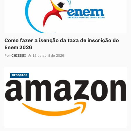
Como fazer a isenção da taxa de inscrição do
Enem 2026
Por
CHIESSI
13 de abril de 2026
NEGÓCIOS