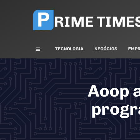
TECNOLOGIA
NEGÓCIOS
EMPR
Aoop a
progr