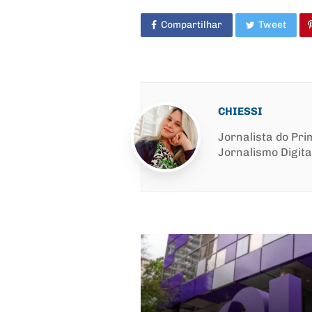
Compartilhar
Tweet
CHIESSI
Jornalista do Pr
Jornalismo Digita