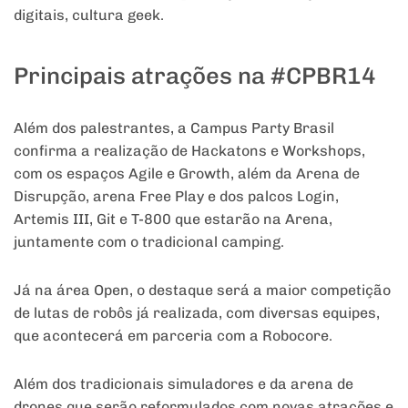
digitais, cultura geek.
Principais atrações na #CPBR14
Além dos palestrantes, a Campus Party Brasil
confirma a realização de Hackatons e Workshops,
com os espaços Agile e Growth, além da Arena de
Disrupção, arena Free Play e dos palcos Login,
Artemis III, Git e T-800 que estarão na Arena,
juntamente com o tradicional camping.
Já na área Open, o destaque será a maior competição
de lutas de robôs já realizada, com diversas equipes,
que acontecerá em parceria com a Robocore.
Além dos tradicionais simuladores e da arena de
drones que serão reformulados com novas atrações e