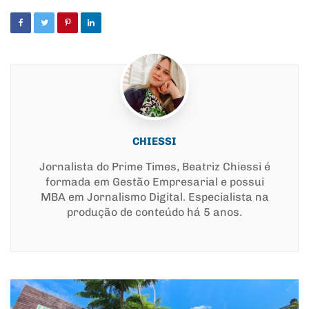
CHIESSI
Jornalista do Prime Times, Beatriz Chiessi é
formada em Gestão Empresarial e possui
MBA em Jornalismo Digital. Especialista na
produção de conteúdo há 5 anos.