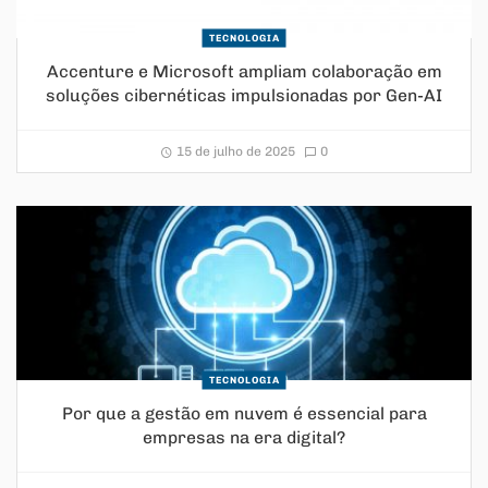
TECNOLOGIA
Accenture e Microsoft ampliam colaboração em
soluções cibernéticas impulsionadas por Gen-AI
15 de julho de 2025
0
TECNOLOGIA
Por que a gestão em nuvem é essencial para
empresas na era digital?