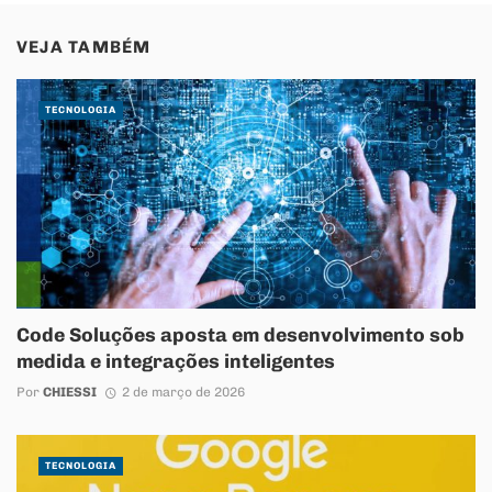
VEJA TAMBÉM
TECNOLOGIA
Code Soluções aposta em desenvolvimento sob
medida e integrações inteligentes
Por
CHIESSI
2 de março de 2026
TECNOLOGIA