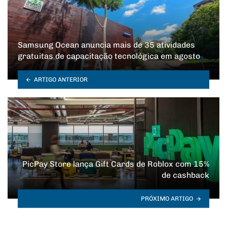
Samsung Ocean anuncia mais de 35 atividades
gratuitas de capacitação tecnológica em agosto
ARTIGO ANTERIOR
PicPay Store lança Gift Cards de Roblox com 15%
de cashback
PRÓXIMO ARTIGO