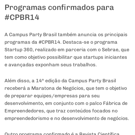
Programas confirmados para
#CPBR14
A Campus Party Brasil também anuncia os principais
programas da #CPBR14. Destaca-se o programa
Startup 360, realizado em parceria com o Sebrae, que
tem como objetivo possibilitar que startups iniciantes
e avançadas exponham seus trabalhos.
Além disso, a 14ª edição da Campus Party Brasil
receberá a Maratona de Negócios, que tem o objetivo
de preparar equipes/empresas para seu
desenvolvimento, em conjunto com o palco Fábrica de
Empreendedores, que traz conteúdos focados no
empreendedorismo e no desenvolvimento de negócios.
Outro programa confirmado é a Revista Científica