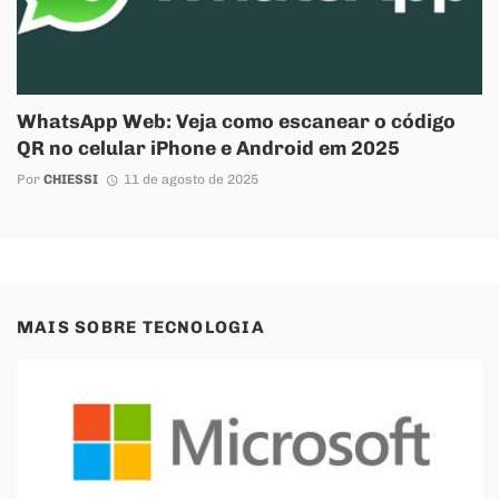
WhatsApp Web: Veja como escanear o código
QR no celular iPhone e Android em 2025
Por
CHIESSI
11 de agosto de 2025
MAIS SOBRE
TECNOLOGIA