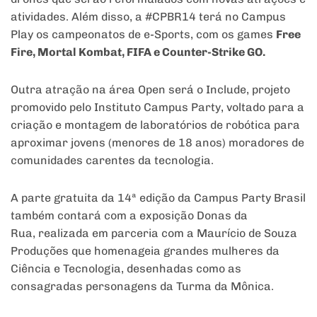
atividades. Além disso, a #CPBR14 terá no Campus
Play os campeonatos de e-Sports, com os games
Free
Fire, Mortal Kombat, FIFA e Counter-Strike GO.
Outra atração na área Open será o Include, projeto
promovido pelo Instituto Campus Party, voltado para a
criação e montagem de laboratórios de robótica para
aproximar jovens (menores de 18 anos) moradores de
comunidades carentes da tecnologia.
A parte gratuita da 14ª edição da Campus Party Brasil
também contará com a exposição Donas da
Rua, realizada em parceria com a Maurício de Souza
Produções que homenageia grandes mulheres da
Ciência e Tecnologia, desenhadas como as
consagradas personagens da Turma da Mônica.