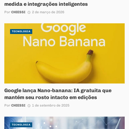
medida e integrações inteligentes
Por
CHIESSI
2 de março de 2026
TECNOLOGIA
Google lança Nano-banana: IA gratuita que
mantém seu rosto intacto em edições
Por
CHIESSI
1 de setembro de 2025
TECNOLOGIA