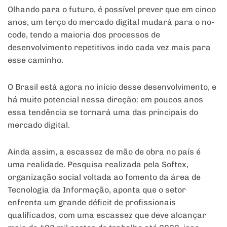
Olhando para o futuro, é possível prever que em cinco
anos, um terço do mercado digital mudará para o no-
code, tendo a maioria dos processos de
desenvolvimento repetitivos indo cada vez mais para
esse caminho.
O Brasil está agora no início desse desenvolvimento, e
há muito potencial nessa direção: em poucos anos
essa tendência se tornará uma das principais do
mercado digital.
Ainda assim, a escassez de mão de obra no país é
uma realidade. Pesquisa realizada pela Softex,
organização social voltada ao fomento da área de
Tecnologia da Informação, aponta que o setor
enfrenta um grande déficit de profissionais
qualificados, com uma escassez que deve alcançar