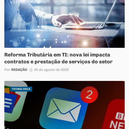
Reforma Tributária em TI: nova lei impacta
contratos e prestação de serviços do setor
Por
REDAÇÃO
26 de agosto de 2025
TECNOLOGIA