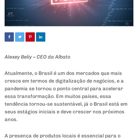
Alexey Beliy – CEO da Albato
Atualmente, o Brasil é um dos mercados que mais
cresce em termos de digitalização de negócios, e a
pandemia se tornou o ponto central para acelerar
essa transformação. Em muitos países, essa
tendência tornou-se sustentável, já o Brasil está em
seus estágios iniciais e deve crescer nos próximos
anos.
A presença de produtos locais é essencial para o