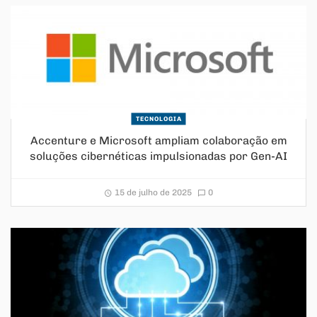
TECNOLOGIA
Accenture e Microsoft ampliam colaboração em
soluções cibernéticas impulsionadas por Gen-AI
15 de julho de 2025
0