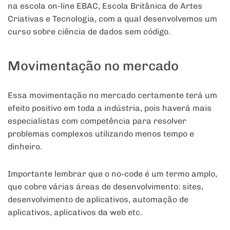
na escola on-line EBAC, Escola Britânica de Artes
Criativas e Tecnologia, com a qual desenvolvemos um
curso sobre ciência de dados sem código.
Movimentação no mercado
Essa movimentação no mercado certamente terá um
efeito positivo em toda a indústria, pois haverá mais
especialistas com competência para resolver
problemas complexos utilizando menos tempo e
dinheiro.
Importante lembrar que o no-code é um termo amplo,
que cobre várias áreas de desenvolvimento: sites,
desenvolvimento de aplicativos, automação de
aplicativos, aplicativos da web etc.