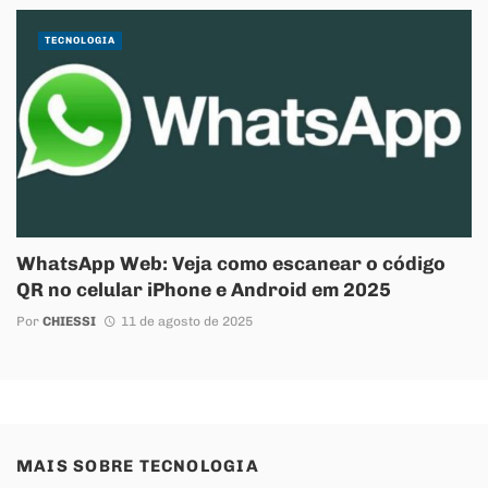
TECNOLOGIA
WhatsApp Web: Veja como escanear o código
QR no celular iPhone e Android em 2025
Por
CHIESSI
11 de agosto de 2025
MAIS SOBRE
TECNOLOGIA