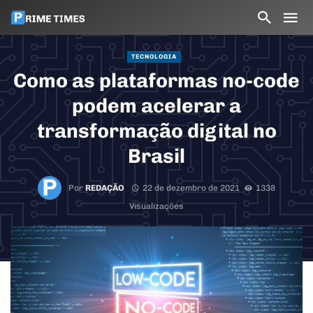
TECNOLOGIA
Como as plataformas no-code
podem acelerar a
transformação digital no
Brasil
Por
REDAÇÃO
22 de dezembro de 2021
1338
Visualizações