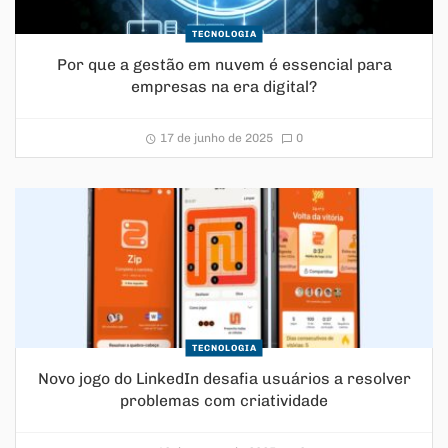
TECNOLOGIA
Por que a gestão em nuvem é essencial para
empresas na era digital?
17 de junho de 2025
0
TECNOLOGIA
Novo jogo do LinkedIn desafia usuários a resolver
problemas com criatividade