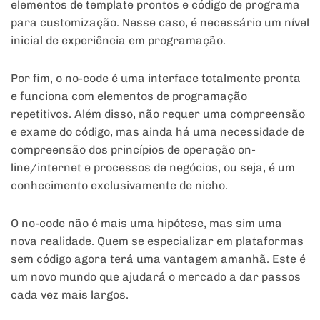
elementos de template prontos e código de programa
para customização. Nesse caso, é necessário um nível
inicial de experiência em programação.
Por fim, o no-code é uma interface totalmente pronta
e funciona com elementos de programação
repetitivos. Além disso, não requer uma compreensão
e exame do código, mas ainda há uma necessidade de
compreensão dos princípios de operação on-
line/internet e processos de negócios, ou seja, é um
conhecimento exclusivamente de nicho.
O no-code não é mais uma hipótese, mas sim uma
nova realidade. Quem se especializar em plataformas
sem código agora terá uma vantagem amanhã. Este é
um novo mundo que ajudará o mercado a dar passos
cada vez mais largos.