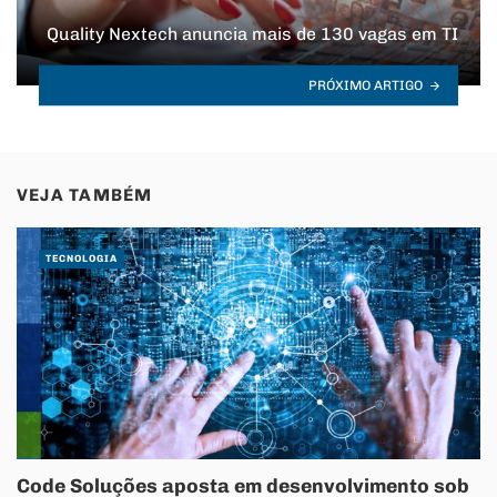
Quality Nextech anuncia mais de 130 vagas em TI
PRÓXIMO ARTIGO
VEJA TAMBÉM
TECNOLOGIA
Code Soluções aposta em desenvolvimento sob