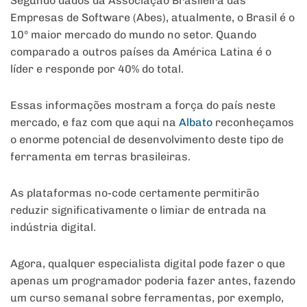
Segundo dados da Associação Brasileira das
Empresas de Software (Abes), atualmente, o Brasil é o
10º maior mercado do mundo no setor. Quando
comparado a outros países da América Latina é o
líder e responde por 40% do total.
Essas informações mostram a força do país neste
mercado, e faz com que aqui na
Albato
reconheçamos
o enorme potencial de desenvolvimento deste tipo de
ferramenta em terras brasileiras.
As plataformas no-code certamente permitirão
reduzir significativamente o limiar de entrada na
indústria digital.
Agora, qualquer especialista digital pode fazer o que
apenas um programador poderia fazer antes, fazendo
um curso semanal sobre ferramentas, por exemplo,