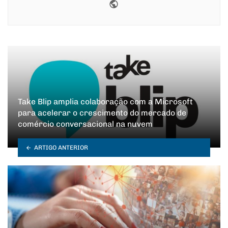
Website
Take Blip amplia colaboração com a Microsoft
para acelerar o crescimento do mercado de
comércio conversacional na nuvem
ARTIGO ANTERIOR