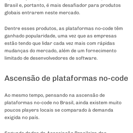
Brasil e, portanto, é mais desafiador para produtos
globais entrarem neste mercado.
Dentre esses produtos, as plataformas no-code têm
ganhado popularidade, uma vez que as empresas
estão tendo que lidar cada vez mais com rápidas
mudanças do mercado, além de um fornecimento
limitado de desenvolvedores de software.
Ascensão de plataformas no-code
Ao mesmo tempo, pensando na ascensão de
plataformas no-code no Brasil, ainda existem muito
poucos players locais se comparado à demanda
exigida no país.