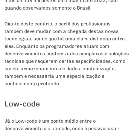
mais de 408 mil postos de trabalho até 2022, isso
quando observamos somente o Brasil.
Diante deste cenário, o perfil dos profissionais
também deve mudar com a chegada destas novas
tecnologias, sendo que há uma clara distinção entre
eles. Enquanto os programadores atuam com
desenvolvimentos customizados complexos e soluções
técnicas que requerem certas especificidades, como
carga, armazenamento de dados, customização,
também é necessária uma especialização e
conhecimento profundo.
Low-code
Já o Low-code é um ponto médio entre o
desenvolvimento e o no-code, onde é possível usar