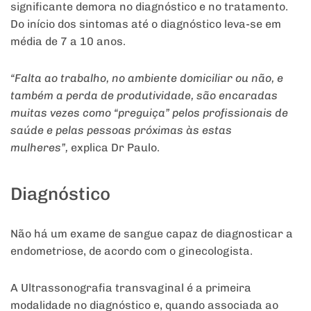
significante demora no diagnóstico e no tratamento.
Do início dos sintomas até o diagnóstico leva-se em
média de 7 a 10 anos.
“Falta ao trabalho, no ambiente domiciliar ou não, e
também a perda de produtividade, são encaradas
muitas vezes como “preguiça” pelos profissionais de
saúde e pelas pessoas próximas às estas
mulheres”,
explica Dr Paulo.
Diagnóstico
Não há um exame de sangue capaz de diagnosticar a
endometriose, de acordo com o ginecologista.
A Ultrassonografia transvaginal é a primeira
modalidade no diagnóstico e, quando associada ao