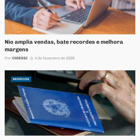
Nio amplia vendas, bate recordes e melhora
margens
Por
CHIESSI
4 de fevereiro de 2026
NEGÓCIOS