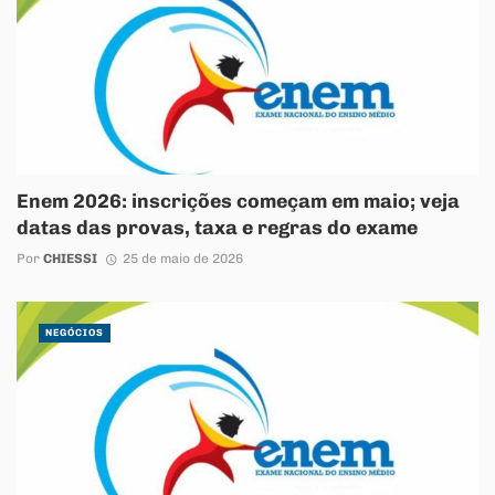
Enem 2026: inscrições começam em maio; veja
datas das provas, taxa e regras do exame
Por
CHIESSI
25 de maio de 2026
NEGÓCIOS