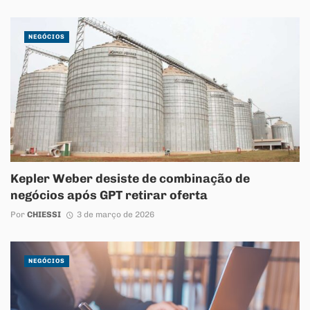
NEGÓCIOS
Kepler Weber desiste de combinação de
negócios após GPT retirar oferta
Por
CHIESSI
3 de março de 2026
NEGÓCIOS