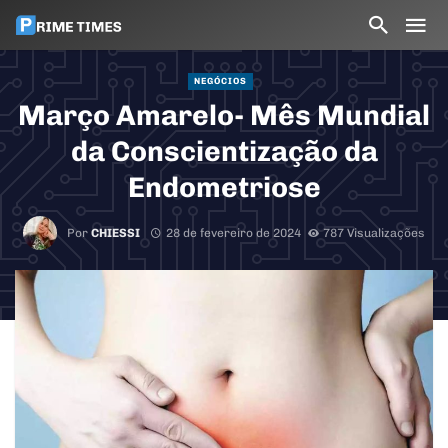
NEGÓCIOS
Março Amarelo- Mês Mundial
da Conscientização da
Endometriose
Por
CHIESSI
28 de fevereiro de 2024
787 Visualizações