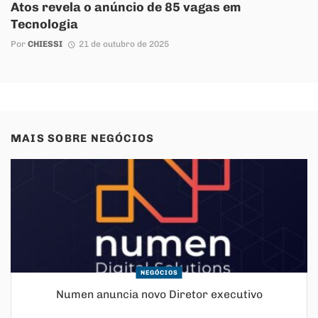
Atos revela o anúncio de 85 vagas em
Tecnologia
Por
CHIESSI
21 de outubro de 2025
MAIS SOBRE
NEGÓCIOS
NEGÓCIOS
Numen anuncia novo Diretor executivo