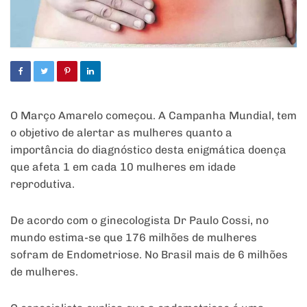
O Março Amarelo começou. A Campanha Mundial, tem
o objetivo de alertar as mulheres quanto a
importância do diagnóstico desta enigmática doença
que afeta 1 em cada 10 mulheres em idade
reprodutiva.
De acordo com o ginecologista Dr Paulo Cossi, no
mundo estima-se que 176 milhões de mulheres
sofram de Endometriose. No Brasil mais de 6 milhões
de mulheres.