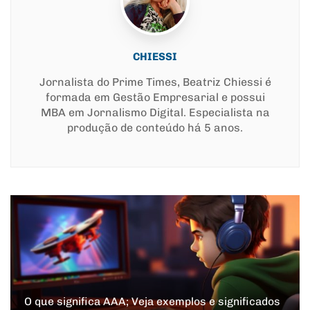
CHIESSI
Jornalista do Prime Times, Beatriz Chiessi é
formada em Gestão Empresarial e possui
MBA em Jornalismo Digital. Especialista na
produção de conteúdo há 5 anos.
O que significa AAA; Veja exemplos e significados