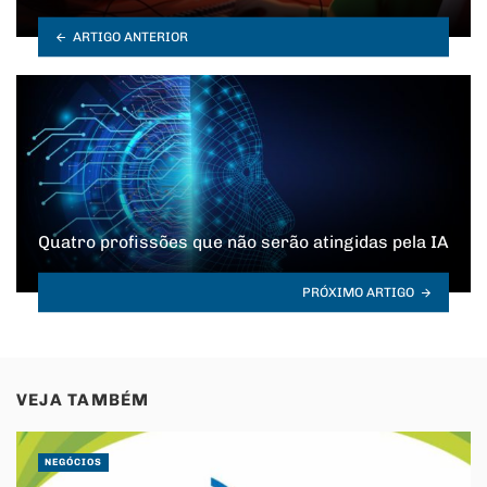
ARTIGO ANTERIOR
Quatro profissões que não serão atingidas pela IA
PRÓXIMO ARTIGO
VEJA TAMBÉM
NEGÓCIOS