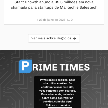
Start Growth anuncia R$ 5 milhões em nova
chamada para startups de Martech e Salestech
23 de julho de 2025
0
Ver mais sobre Negócios
Privacidade e cookies: Esse
site utiliza cookies. Ao
continuar a usar este site,
você concorda com seu uso.
Para saber mais, inclusive
sobre como controlar os
por
Code Soluções
cookies, consulte aqui:
Política de cookies