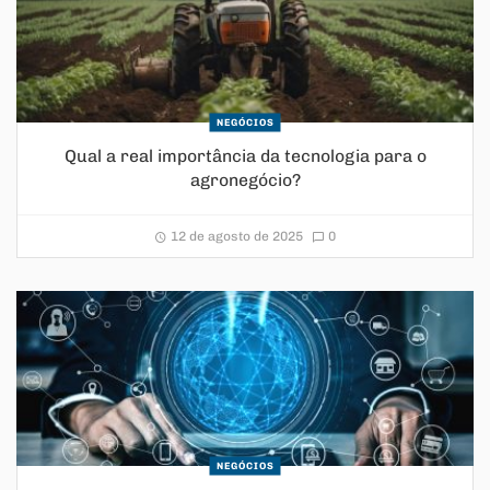
NEGÓCIOS
Qual a real importância da tecnologia para o
agronegócio?
12 de agosto de 2025
0
NEGÓCIOS