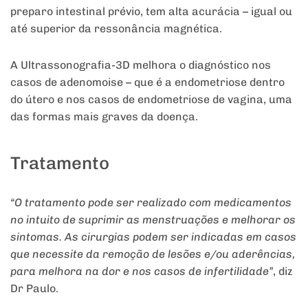
preparo intestinal prévio, tem alta acurácia – igual ou
até superior da ressonância magnética.
A Ultrassonografia-3D melhora o diagnóstico nos
casos de adenomoise – que é a endometriose dentro
do útero e nos casos de endometriose de vagina, uma
das formas mais graves da doença.
Tratamento
“O tratamento pode ser realizado com medicamentos
no intuito de suprimir as menstruações e melhorar os
sintomas. As cirurgias podem ser indicadas em casos
que necessite da remoção de lesões e/ou aderências,
para melhora na dor e nos casos de infertilidade”
, diz
Dr Paulo.