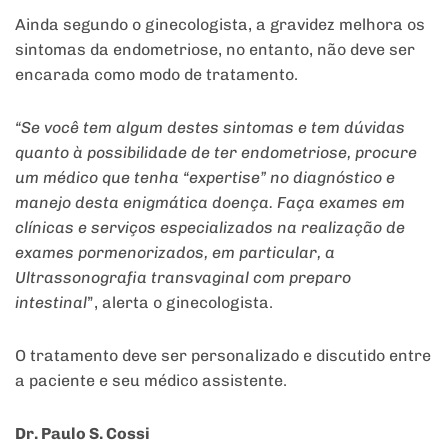
Ainda segundo o ginecologista, a gravidez melhora os
sintomas da endometriose, no entanto, não deve ser
encarada como modo de tratamento.
“Se você tem algum destes sintomas e tem dúvidas
quanto à possibilidade de ter endometriose, procure
um médico que tenha “expertise” no diagnóstico e
manejo desta enigmática doença. Faça exames em
clínicas e serviços especializados na realização de
exames pormenorizados, em particular, a
Ultrassonografia transvaginal com preparo
intestinal
”, alerta o ginecologista.
O tratamento deve ser personalizado e discutido entre
a paciente e seu médico assistente.
Dr. Paulo S. Cossi