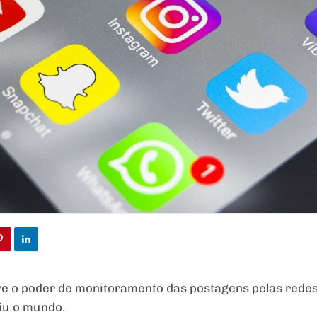
re o poder de monitoramento das postagens pelas redes
iu o mundo.