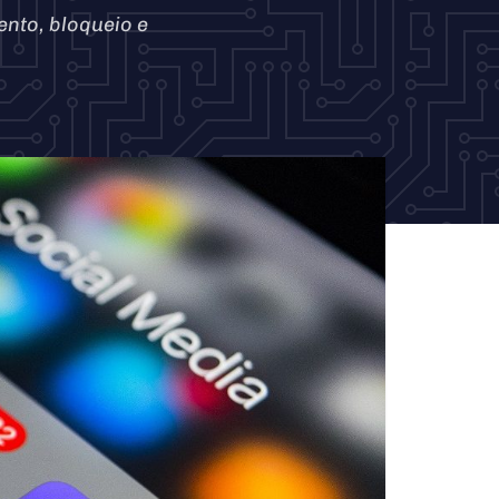
ento, bloqueio e