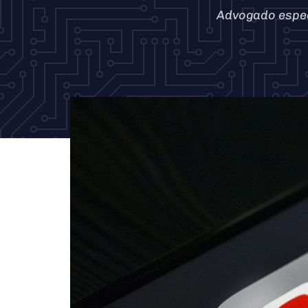
Advogado especi