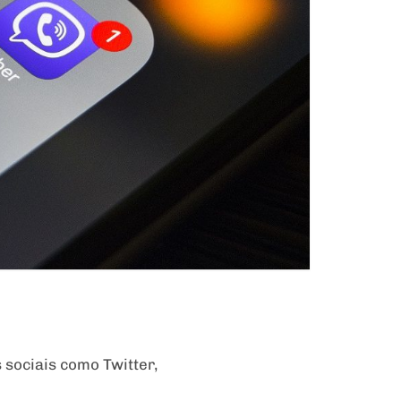
 sociais como Twitter,