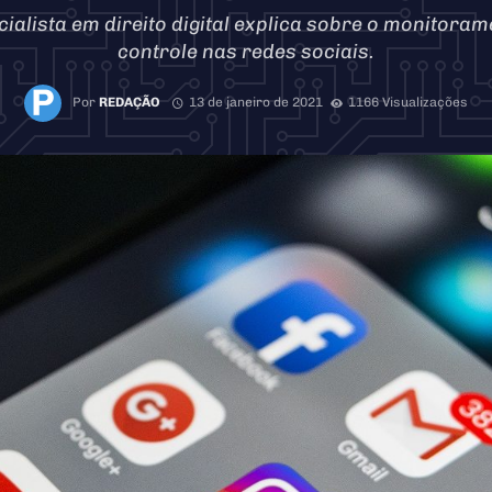
alista em direito digital explica sobre o monitoram
controle nas redes sociais.
Por
REDAÇÃO
13 de janeiro de 2021
1166 Visualizações