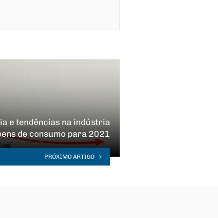
a e tendências na indústria
bens de consumo para 2021
PRÓXIMO ARTIGO