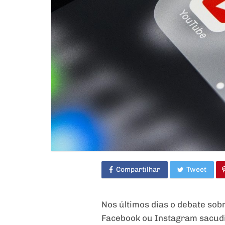
Compartilhar
Tweet
Nos últimos dias o debate sob
Facebook ou Instagram sacud