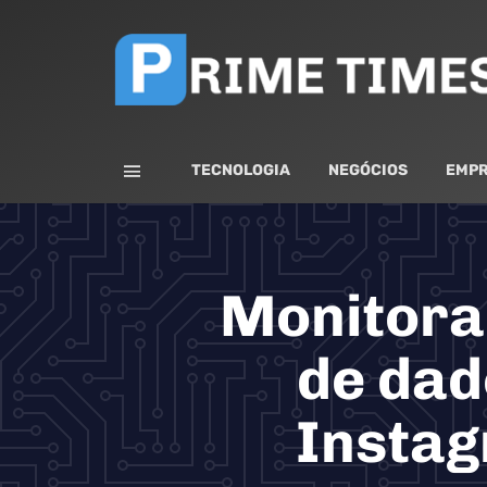
TECNOLOGIA
NEGÓCIOS
EMPR
Monitora
de dad
Instag