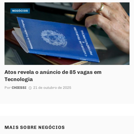
NEGÓCIOS
Atos revela o anúncio de 85 vagas em
Tecnologia
Por
CHIESSI
21 de outubro de 2025
MAIS SOBRE
NEGÓCIOS