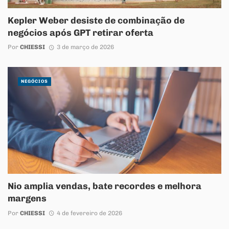
Kepler Weber desiste de combinação de
negócios após GPT retirar oferta
Por
CHIESSI
3 de março de 2026
NEGÓCIOS
Nio amplia vendas, bate recordes e melhora
margens
Por
CHIESSI
4 de fevereiro de 2026