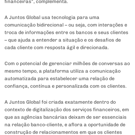
financeiras”, complementa.
A Juntos Global usa tecnologia para uma
comunicação bidirecional – ou seja, com interações e
troca de informações entre os bancos e seus clientes
– que ajuda a entender a situação e os desafios de
cada cliente com resposta ágil e direcionada.
Com o potencial de gerenciar milhões de conversas ao
mesmo tempo, a plataforma utiliza a comunicação
automatizada para estabelecer uma relação de
confiança, contínua e personalizada com os clientes.
A Juntos Global foi criada exatamente dentro do
contexto de digitalização dos serviços financeiros, em
que as agências bancárias deixam de ser essenciais
na relação banco-cliente, e aflora a oportunidade de
construção de relacionamentos em que os clientes