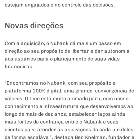
estejam engajados e no controle das decisões.
Novas direções
Com a aquisição, o Nubank dá mais um passo em
direção ao seu propósito de libertar e dar autonomia
aos usuários para o planejamento de suas vidas
financeiras.
“Encontramos no Nubank, com seu propósito e
plataforma 100% digital, uma grande convergência de
valores. O time está muito animado para, com nosso
conhecimento e infraestrutura que desenvolvemos ao
longo de mais de dez anos, estabelecer laços ainda
mais fortes de confiança entre o Nubank e seus
clientes para atender as aspirações de cada um deles
de forma escalável”, destaca Ben Knelman, fundador e