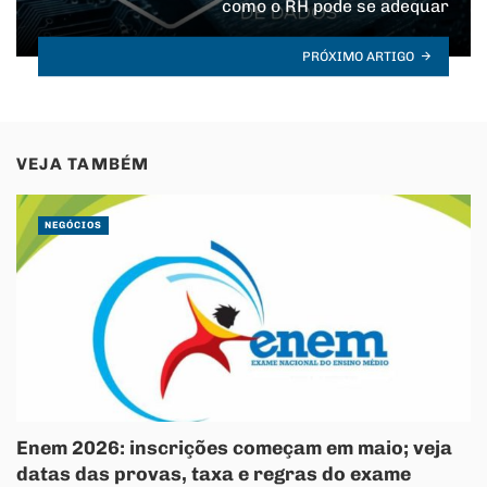
como o RH pode se adequar
PRÓXIMO ARTIGO
VEJA TAMBÉM
NEGÓCIOS
Enem 2026: inscrições começam em maio; veja
datas das provas, taxa e regras do exame