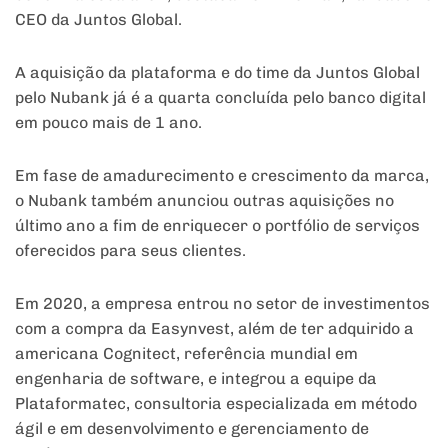
CEO da Juntos Global.
A aquisição da plataforma e do time da Juntos Global
pelo Nubank já é a quarta concluída pelo banco digital
em pouco mais de 1 ano.
Em fase de amadurecimento e crescimento da marca,
o Nubank também anunciou outras aquisições no
último ano a fim de enriquecer o portfólio de serviços
oferecidos para seus clientes.
Em 2020, a empresa entrou no setor de investimentos
com a compra da Easynvest, além de ter adquirido a
americana Cognitect, referência mundial em
engenharia de software, e integrou a equipe da
Plataformatec, consultoria especializada em método
ágil e em desenvolvimento e gerenciamento de