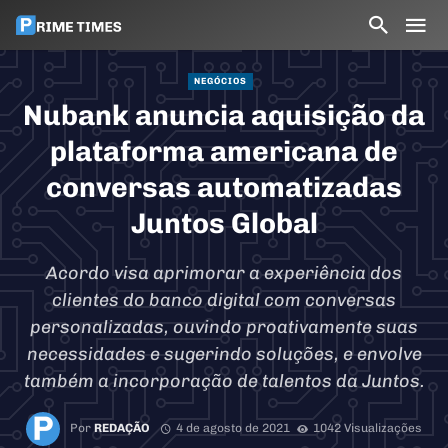
NEGÓCIOS
Nubank anuncia aquisição da
plataforma americana de
conversas automatizadas
Juntos Global
Acordo visa aprimorar a experiência dos
clientes do banco digital com conversas
personalizadas, ouvindo proativamente suas
necessidades e sugerindo soluções, e envolve
também a incorporação de talentos da Juntos.
Por
REDAÇÃO
4 de agosto de 2021
1042 Visualizações