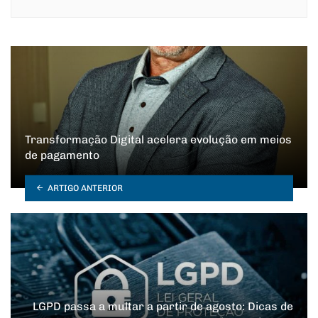
Transformação Digital acelera evolução em meios
de pagamento
ARTIGO ANTERIOR
LGPD passa a multar a partir de agosto: Dicas de