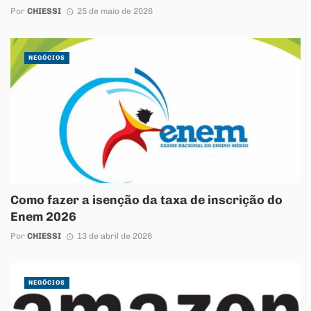
Por
CHIESSI
25 de maio de 2026
NEGÓCIOS
Como fazer a isenção da taxa de inscrição do
Enem 2026
Por
CHIESSI
13 de abril de 2026
NEGÓCIOS