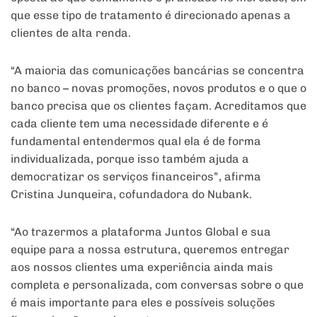
que esse tipo de tratamento é direcionado apenas a
clientes de alta renda.
“A maioria das comunicações bancárias se concentra
no banco – novas promoções, novos produtos e o que o
banco precisa que os clientes façam. Acreditamos que
cada cliente tem uma necessidade diferente e é
fundamental entendermos qual ela é de forma
individualizada, porque isso também ajuda a
democratizar os serviços financeiros”, afirma
Cristina Junqueira, cofundadora do Nubank.
“Ao trazermos a plataforma Juntos Global e sua
equipe para a nossa estrutura, queremos entregar
aos nossos clientes uma experiência ainda mais
completa e personalizada, com conversas sobre o que
é mais importante para eles e possíveis soluções