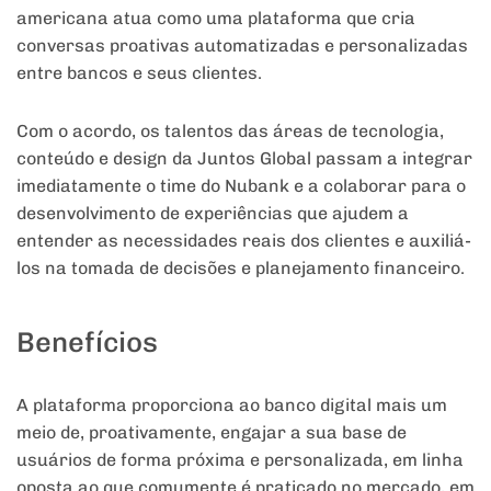
americana atua como uma
plataforma que cria
conversas proativas automatizadas e personalizadas
entre bancos e seus clientes.
Com o acordo, os talentos das áreas de tecnologia,
conteúdo e design da Juntos Global passam a integrar
imediatamente o time do Nubank e a colaborar para o
desenvolvimento de experiências que ajudem a
entender as necessidades reais dos clientes e auxiliá-
los na tomada de decisões e planejamento financeiro.
Benefícios
A plataforma proporciona ao banco digital mais um
meio de, proativamente, engajar a sua base de
usuários de forma próxima e personalizada, em linha
oposta ao que comumente é praticado no mercado, em