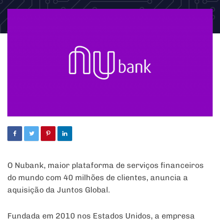
O Nubank,
maior plataforma de serviços financeiros
do mundo com 40 milhões de clientes, anuncia a
aquisição da Juntos Global.
Fundada em 2010 nos Estados Unidos, a empresa