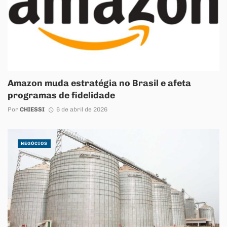
Amazon muda estratégia no Brasil e afeta
programas de fidelidade
Por
CHIESSI
6 de abril de 2026
NEGÓCIOS