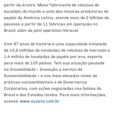
partir da árvore. Maior fabricante de celulose de
eucalipto do mundo e uma das maiores produtoras de
papéis da América Latina, atende mais de 2 bilhões de
pessoas a partir de 11 fábricas em operação no
Brasil, além da
joint operation
Veracel.
Com 97 anos de história e uma capacidade instalada
de 10,9 milhões de toneladas de celulose de mercado e
1,4 milhão de toneladas de papéis por ano, exporta
para mais de 100 países. Tem sua atuação pautada
na Inovabilidade – Inovação a serviço da
Sustentabilidade – e nos mais elevados níveis de
práticas socioambientais e de Governança
Corporativa, com ações negociadas nas bolsas do
Brasil e dos Estados Unidos. Para mais informações,
acesse:
www.suzano.com.br