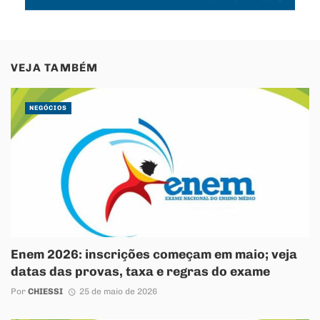
VEJA TAMBÉM
NEGÓCIOS
Enem 2026: inscrições começam em maio; veja
datas das provas, taxa e regras do exame
Por
CHIESSI
25 de maio de 2026