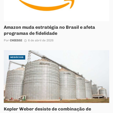
Amazon muda estratégia no Brasil e afeta
programas de fidelidade
Por
CHIESSI
6 de abril de 2026
NEGÓCIOS
Kepler Weber desiste de combinação de