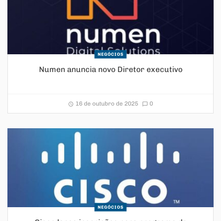
NEGÓCIOS
Numen anuncia novo Diretor executivo
16 de outubro de 2025
0
NEGÓCIOS