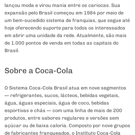
lançou moda e virou mania entre os cariocas. Sua
expansão pelo Brasil começou em 1984 por meio de
um bem-sucedido sistema de franquias, que segue até
hoje oferecendo suporte para todos os interessados
em abrir uma unidade da rede. Atualmente, são mais
de 1.000 pontos de venda em todas as capitais do
Brasil.
Sobre a Coca-Cola
O Sistema Coca-Cola Brasil atua em nove segmentos
— refrigerantes, sucos, lácteos, bebidas vegetais,
água, águas especiais, água de coco, bebidas
esportivas e chás — com uma linha de mais de 200
produtos, entre sabores regulares e versões sem
açúcar ou de baixa caloria. Composto por nove grupos
de fabricantes franqueados, o Instituto Coca-Cola