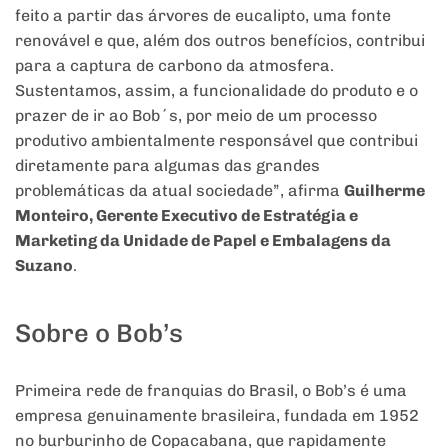
feito a partir das árvores de eucalipto, uma fonte
renovável e que, além dos outros benefícios, contribui
para a captura de carbono da atmosfera.
Sustentamos, assim, a funcionalidade do produto e o
prazer de ir ao Bob´s, por meio de um processo
produtivo ambientalmente responsável que contribui
diretamente para algumas das grandes
problemáticas da atual sociedade”, afirma
Guilherme
Monteiro, Gerente Executivo de Estratégia e
Marketing da Unidade de Papel e Embalagens da
Suzano
.
Sobre o Bob’s
Primeira rede de franquias do Brasil, o Bob’s é uma
empresa genuinamente brasileira, fundada em 1952
no burburinho de Copacabana, que rapidamente