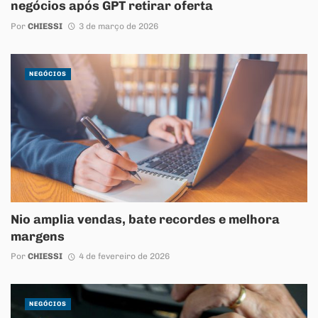
negócios após GPT retirar oferta
Por
CHIESSI
3 de março de 2026
NEGÓCIOS
Nio amplia vendas, bate recordes e melhora
margens
Por
CHIESSI
4 de fevereiro de 2026
NEGÓCIOS