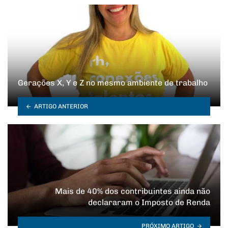
Gerações X, Y e Z no mesmo ambiente de trabalho
ARTIGO ANTERIOR
Mais de 40% dos contribuintes ainda não
declararam o Imposto de Renda
PRÓXIMO ARTIGO