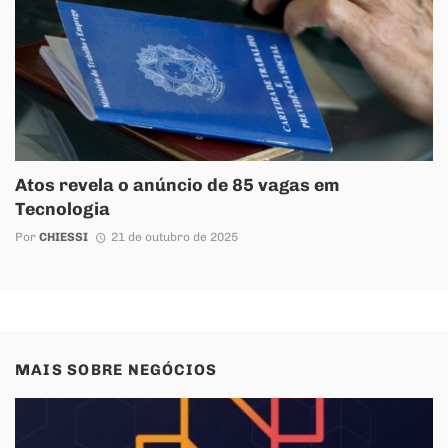
Atos revela o anúncio de 85 vagas em
Tecnologia
Por
CHIESSI
21 de outubro de 2025
MAIS SOBRE
NEGÓCIOS