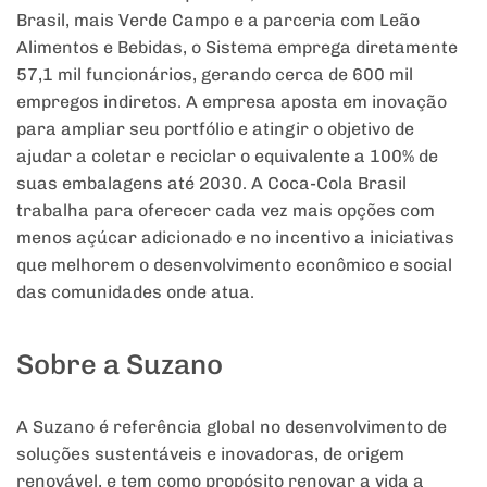
Brasil, mais Verde Campo e a parceria com Leão
Alimentos e Bebidas, o Sistema emprega diretamente
57,1 mil funcionários, gerando cerca de 600 mil
empregos indiretos. A empresa aposta em inovação
para ampliar seu portfólio e atingir o objetivo de
ajudar a coletar e reciclar o equivalente a 100% de
suas embalagens até 2030. A Coca-Cola Brasil
trabalha para oferecer cada vez mais opções com
menos açúcar adicionado e no incentivo a iniciativas
que melhorem o desenvolvimento econômico e social
das comunidades onde atua.
Sobre a Suzano
A Suzano é referência global no desenvolvimento de
soluções sustentáveis e inovadoras, de origem
renovável, e tem como propósito renovar a vida a