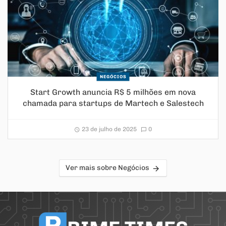
NEGÓCIOS
Start Growth anuncia R$ 5 milhões em nova
chamada para startups de Martech e Salestech
23 de julho de 2025
0
Ver mais sobre Negócios