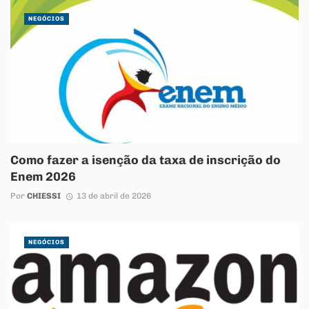
NEGÓCIOS
Como fazer a isenção da taxa de inscrição do
Enem 2026
Por
CHIESSI
13 de abril de 2026
NEGÓCIOS