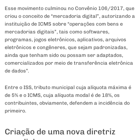
Esse movimento culminou no Convênio 106/2017, que
criou o conceito de “mercadoria digital”, autorizando a
instituição de ICMS sobre “operações com bens e
mercadorias digitais”, tais como softwares,
programas, jogos eletrônicos, aplicativos, arquivos
eletrônicos e congêneres, que sejam padronizadas,
ainda que tenham sido ou possam ser adaptados,
comercializados por meio de transferência eletrônica
de dados”.
Entre o ISS, tributo municipal cuja alíquota máxima é
de 5% e o ICMS, cuja alíquota modal é de 18%, os
contribuintes, obviamente, defendem a incidência do
primeiro.
Criação de uma nova diretriz