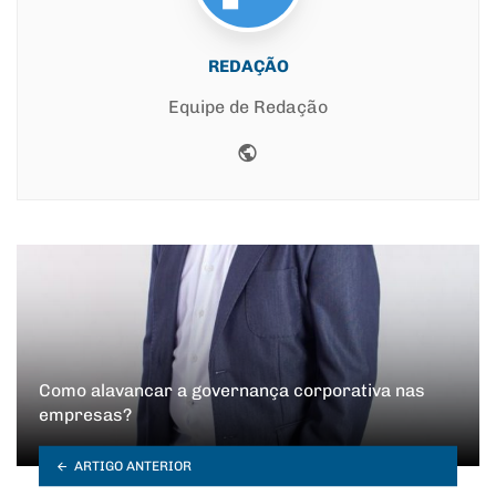
REDAÇÃO
Equipe de Redação
Website
Como alavancar a governança corporativa nas
empresas?
ARTIGO ANTERIOR