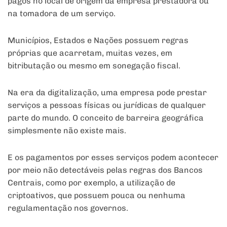
pagos no local de origem da empresa prestadora ou
na tomadora de um serviço.
Municípios, Estados e Nações possuem regras
próprias que acarretam, muitas vezes, em
bitributação ou mesmo em sonegação fiscal.
Na era da digitalização, uma empresa pode prestar
serviços a pessoas físicas ou jurídicas de qualquer
parte do mundo. O conceito de barreira geográfica
simplesmente não existe mais.
E os pagamentos por esses serviços podem acontecer
por meio não detectáveis pelas regras dos Bancos
Centrais, como por exemplo, a utilização de
criptoativos, que possuem pouca ou nenhuma
regulamentação nos governos.