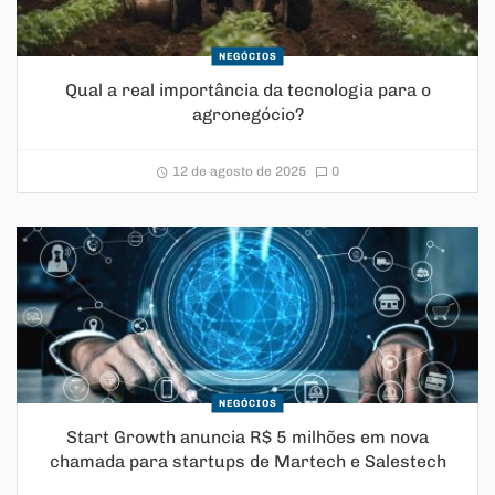
NEGÓCIOS
Qual a real importância da tecnologia para o
agronegócio?
12 de agosto de 2025
0
NEGÓCIOS
Start Growth anuncia R$ 5 milhões em nova
chamada para startups de Martech e Salestech