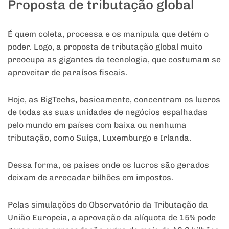
Proposta de tributação global
É quem coleta, processa e os manipula que detém o
poder. Logo, a proposta de tributação global muito
preocupa as gigantes da tecnologia, que costumam se
aproveitar de paraísos fiscais.
Hoje, as BigTechs, basicamente, concentram os lucros
de todas as suas unidades de negócios espalhadas
pelo mundo em países com baixa ou nenhuma
tributação, como Suíça, Luxemburgo e Irlanda.
Dessa forma, os países onde os lucros são gerados
deixam de arrecadar bilhões em impostos.
Pelas simulações do Observatório da Tributação da
União Europeia, a aprovação da alíquota de 15% pode