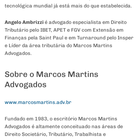
tecnológica mundial já está mais do que estabelecida.
Angelo Ambrizzi
é advogado especialista em Direito
Tributário pelo IBET, APET e FGV com Extensão em
Finanças pela Saint Paul e em Turnaround pelo Insper
e Líder da área tributária do Marcos Martins
Advogados.
Sobre o Marcos Martins
Advogados
www.marcosmartins.adv.br
Fundado em 1983, o escritório Marcos Martins
Advogados é altamente conceituado nas áreas de
Direito Societário, Tributário, Trabalhista e