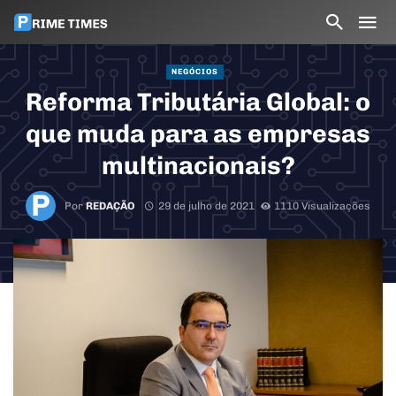
NEGÓCIOS
Reforma Tributária Global: o
que muda para as empresas
multinacionais?
Por
REDAÇÃO
29 de julho de 2021
1110 Visualizações