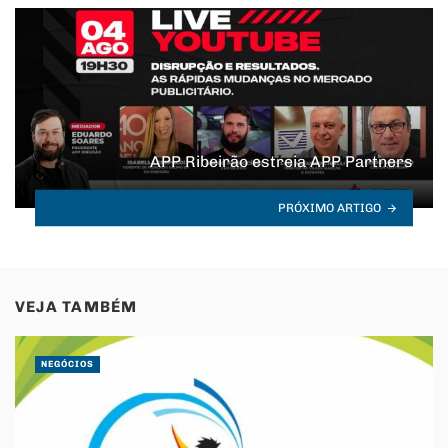
APP Ribeirão estreia APP Partners
PRÓXIMO ARTIGO
VEJA TAMBÉM
NEGÓCIOS