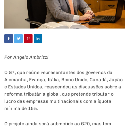
Por Angelo Ambrizzi
O G7, que reúne representantes dos governos da
Alemanha, França, Itália, Reino Unido, Canadá, Japão
e Estados Unidos, reascendeu as discussões sobre a
reforma tributária global, que pretende tributar o
lucro das empresas multinacionais com alíquota
mínima de 15%.
O projeto ainda será submetido ao G20, mas tem