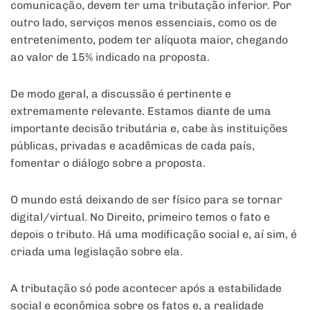
comunicação, devem ter uma tributação inferior. Por
outro lado, serviços menos essenciais, como os de
entretenimento, podem ter alíquota maior, chegando
ao valor de 15% indicado na proposta.
De modo geral, a discussão é pertinente e
extremamente relevante. Estamos diante de uma
importante decisão tributária e, cabe às instituições
públicas, privadas e acadêmicas de cada país,
fomentar o diálogo sobre a proposta.
O mundo está deixando de ser físico para se tornar
digital/virtual. No Direito, primeiro temos o fato e
depois o tributo. Há uma modificação social e, aí sim, é
criada uma legislação sobre ela.
A tributação só pode acontecer após a estabilidade
social e econômica sobre os fatos e, a realidade