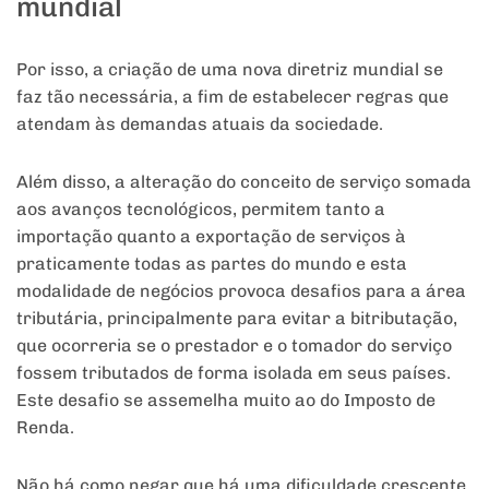
mundial
Por isso, a criação de uma nova diretriz mundial se
faz tão necessária, a fim de estabelecer regras que
atendam às demandas atuais da sociedade.
Além disso, a alteração do conceito de serviço somada
aos avanços tecnológicos, permitem tanto a
importação quanto a exportação de serviços à
praticamente todas as partes do mundo e esta
modalidade de negócios provoca desafios para a área
tributária, principalmente para evitar a bitributação,
que ocorreria se o prestador e o tomador do serviço
fossem tributados de forma isolada em seus países.
Este desafio se assemelha muito ao do Imposto de
Renda.
Não há como negar que há uma dificuldade crescente