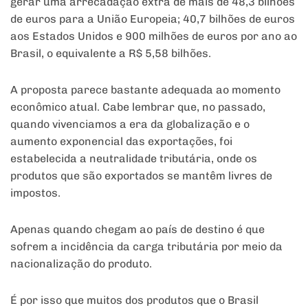
gerar uma arrecadação extra de mais de 48,3 bilhões
de euros para a União Europeia; 40,7 bilhões de euros
aos Estados Unidos e 900 milhões de euros por ano ao
Brasil, o equivalente a R$ 5,58 bilhões.
A proposta parece bastante adequada ao momento
econômico atual. Cabe lembrar que, no passado,
quando vivenciamos a era da globalização e o
aumento exponencial das exportações, foi
estabelecida a neutralidade tributária, onde os
produtos que são exportados se mantêm livres de
impostos.
Apenas quando chegam ao país de destino é que
sofrem a incidência da carga tributária por meio da
nacionalização do produto.
É por isso que muitos dos produtos que o Brasil