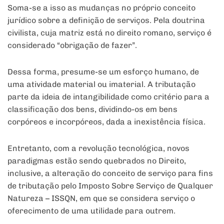
Soma-se a isso as mudanças no próprio conceito
jurídico sobre a definição de serviços. Pela doutrina
civilista, cuja matriz está no direito romano, serviço é
considerado “obrigação de fazer”.
Dessa forma, presume-se um esforço humano, de
uma atividade material ou imaterial. A tributação
parte da ideia de intangibilidade como critério para a
classificação dos bens, dividindo-os em bens
corpóreos e incorpóreos, dada a inexistência física.
Entretanto, com a revolução tecnológica, novos
paradigmas estão sendo quebrados no Direito,
inclusive, a alteração do conceito de serviço para fins
de tributação pelo Imposto Sobre Serviço de Qualquer
Natureza – ISSQN, em que se considera serviço o
oferecimento de uma utilidade para outrem.