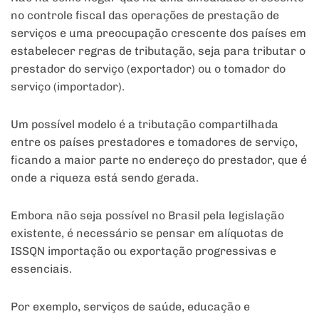
no controle fiscal das operações de prestação de
serviços e uma preocupação crescente dos países em
estabelecer regras de tributação, seja para tributar o
prestador do serviço (exportador) ou o tomador do
serviço (importador).
Um possível modelo é a tributação compartilhada
entre os países prestadores e tomadores de serviço,
ficando a maior parte no endereço do prestador, que é
onde a riqueza está sendo gerada.
Embora não seja possível no Brasil pela legislação
existente, é necessário se pensar em alíquotas de
ISSQN importação ou exportação progressivas e
essenciais.
Por exemplo, serviços de saúde, educação e