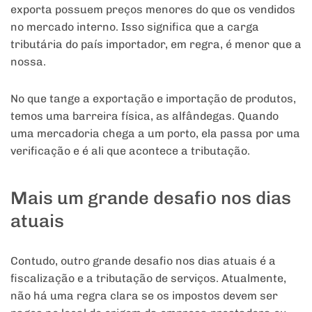
exporta possuem preços menores do que os vendidos
no mercado interno. Isso significa que a carga
tributária do país importador, em regra, é menor que a
nossa.
No que tange a exportação e importação de produtos,
temos uma barreira física, as alfândegas. Quando
uma mercadoria chega a um porto, ela passa por uma
verificação e é ali que acontece a tributação.
Mais um grande desafio nos dias
atuais
Contudo, outro grande desafio nos dias atuais é a
fiscalização e a tributação de serviços. Atualmente,
não há uma regra clara se os impostos devem ser