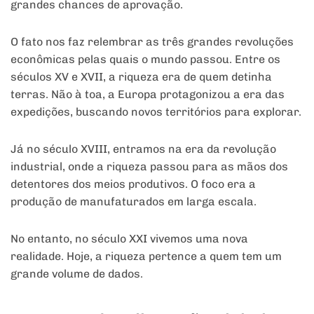
grandes chances de aprovação.
O fato nos faz relembrar as três grandes revoluções
econômicas pelas quais o mundo passou. Entre os
séculos XV e XVII, a riqueza era de quem detinha
terras. Não à toa, a Europa protagonizou a era das
expedições, buscando novos territórios para explorar.
Já no século XVIII, entramos na era da revolução
industrial, onde a riqueza passou para as mãos dos
detentores dos meios produtivos. O foco era a
produção de manufaturados em larga escala.
No entanto, no século XXI vivemos uma nova
realidade. Hoje, a riqueza pertence a quem tem um
grande volume de dados.