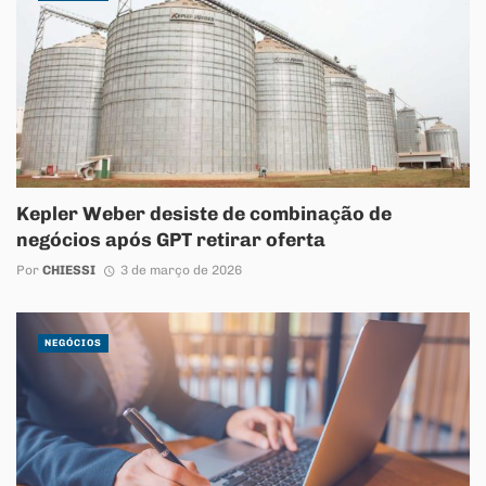
Kepler Weber desiste de combinação de
negócios após GPT retirar oferta
Por
CHIESSI
3 de março de 2026
NEGÓCIOS