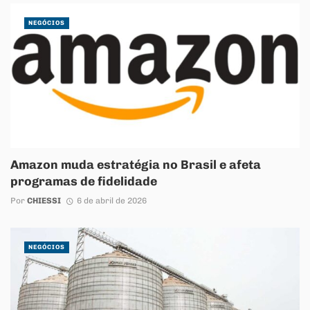
NEGÓCIOS
Amazon muda estratégia no Brasil e afeta
programas de fidelidade
Por
CHIESSI
6 de abril de 2026
NEGÓCIOS