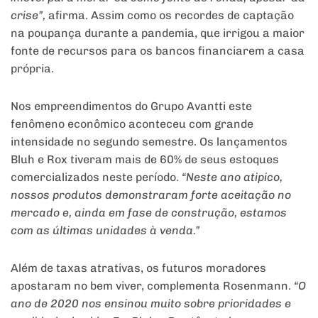
crise”,
afirma. Assim como os recordes de captação
na poupança durante a pandemia, que irrigou a maior
fonte de recursos para os bancos financiarem a casa
própria.
Nos empreendimentos do Grupo Avantti este
fenômeno econômico aconteceu com grande
intensidade no segundo semestre. Os lançamentos
Bluh e Rox tiveram mais de 60% de seus estoques
comercializados neste período.
“Neste ano atipico,
nossos produtos demonstraram forte aceitação no
mercado e, ainda em fase de construção, estamos
com as últimas unidades à venda.”
Além de taxas atrativas, os futuros moradores
apostaram no bem viver, complementa Rosenmann.
“O
ano de 2020 nos ensinou muito sobre prioridades e