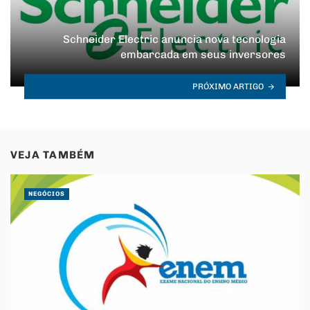
Schneider Electric anuncia nova tecnologia
embarcada em seus inversores
PRÓXIMO ARTIGO
VEJA TAMBÉM
NEGÓCIOS