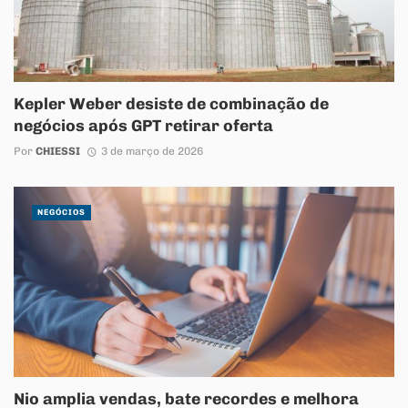
Kepler Weber desiste de combinação de
negócios após GPT retirar oferta
Por
CHIESSI
3 de março de 2026
NEGÓCIOS
Nio amplia vendas, bate recordes e melhora