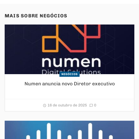
MAIS SOBRE
NEGÓCIOS
NEGÓCIOS
Numen anuncia novo Diretor executivo
16 de outubro de 2025
0