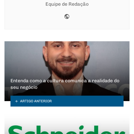
Equipe de Redação
Website
Entenda como a cultura comunica a realidade do
seu negócio
ARTIGO ANTERIOR