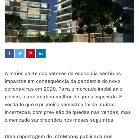
A maior parte dos setores da economia sentiu os
impactos em consequência da pandemia do novo
coronavírus em 2020. Para o mercado imobiliário,
porém, o ano acabou melhor do que o esperado. É
verdade que o primeiro semestre foi de muitas
incertezas, com previsão de quedas nas vendas, mas
o mercado surpreendeu nos meses seguintes.
Uma reportagem do InfoMoney publicada nos