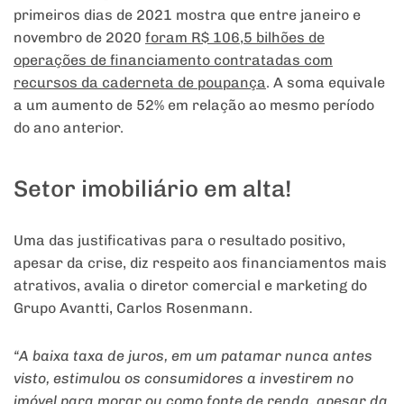
primeiros dias de 2021 mostra que entre janeiro e
novembro de 2020
foram R$ 106,5 bilhões de
operações de financiamento contratadas com
recursos da caderneta de poupança
. A soma equivale
a um aumento de 52% em relação ao mesmo período
do ano anterior.
Setor imobiliário em alta!
Uma das justificativas para o resultado positivo,
apesar da crise, diz respeito aos financiamentos mais
atrativos, avalia o diretor comercial e marketing do
Grupo Avantti, Carlos Rosenmann.
“A baixa taxa de juros, em um patamar nunca antes
visto, estimulou os consumidores a investirem no
imóvel para morar ou como fonte de renda, apesar da