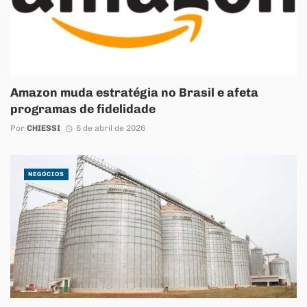
Amazon muda estratégia no Brasil e afeta
programas de fidelidade
Por
CHIESSI
6 de abril de 2026
NEGÓCIOS