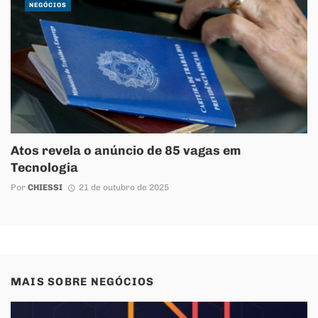
NEGÓCIOS
Atos revela o anúncio de 85 vagas em
Tecnologia
Por
CHIESSI
21 de outubro de 2025
MAIS SOBRE
NEGÓCIOS