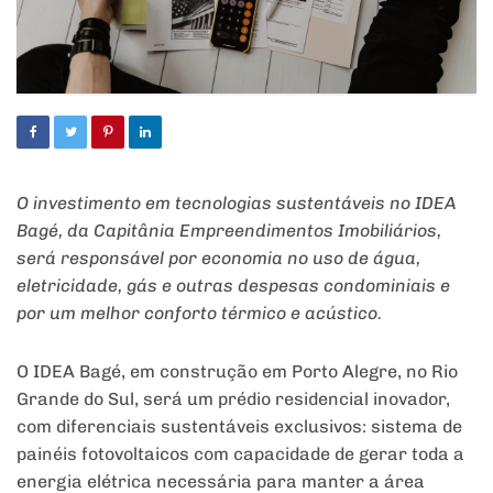
O investimento em tecnologias sustentáveis no IDEA
Bagé, da Capitânia Empreendimentos Imobiliários,
será responsável por economia no uso de água,
eletricidade, gás e outras despesas condominiais e
por um melhor conforto térmico e acústico.
O IDEA Bagé, em construção em Porto Alegre, no Rio
Grande do Sul, será um prédio residencial inovador,
com diferenciais sustentáveis exclusivos: sistema de
painéis fotovoltaicos com capacidade de gerar toda a
energia elétrica necessária para manter a área