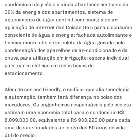
condominial do prédio e ainda abastecer em torno de
30% da energia dos apartamentos, sistema de
aquecimento de água central com energia solar;
aplicação de Internet das Coisas (IoT) para o consumo
consciente de água e energia; fachada autolimpante e
termicamente eficiente; coleta da água gerada pela
condensação dos aparelhos de ar-condicionado e da
chuva para utilização em irrigação; espera individual
para carro elétrico em todos boxes do
estacionamento.
Além de ser eco friendly, o edifício, que alia tecnologia
e automação, também fará diferença no bolso dos
moradores. Os engenheiros responsáveis pelo projeto
estimam uma economia total para o condomínio R$
8.099.000,00, equivalente a R$ 933.220,00 para cada
uma de suas unidades ao longo dos 50 anos de vida
útil do prédio.