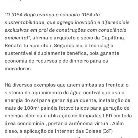
“O IDEA Bagé avança o conceito IDEA de
sustentabilidade, que agrega inovação e diferenciais
exclusivos em prol de construções com consciência
ambiental”,
afirma o arquiteto e sócio da Capitânia,
Renato Turquenitch. Segundo ele, a tecnologia
sustentável é duplamente benéfica, pois garante
economia de recursos e de dinheiro para os
moradores.
Há diversos exemplos que unem ambas as frentes: o
sistema de aquecimento de água central que usa a
energia do sol para gerar água quente, instalação de
mais de 100m² painéis fotovoltaicos para geração de
energia elétrica e utilização de lâmpadas LED em toda
área condominial, portaria autônoma virtual. Além
disso, a aplicação de Internet das Coisas (IoT)