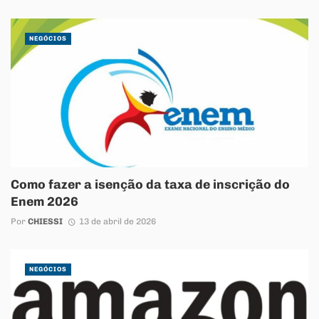
NEGÓCIOS
Como fazer a isenção da taxa de inscrição do
Enem 2026
Por
CHIESSI
13 de abril de 2026
NEGÓCIOS