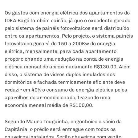
Os gastos com energia elétrica dos apartamentos do
IDEA Bagé também cairão, já que o excedente gerado
pelo sistema de painéis fotovoltaicos será distribuído
entre os apartamentos. Pelo projeto, o sistema painéis
fotovoltaico gerará de 150 a 200Kw de energia
elétrica, mensalmente, para cada apartamento,
proporcionando uma redução na conta de energia
elétrica mensal de aproximadamente R$130,00. Além
disso, o sistema de vidros duplos insulados nos
dormitórios e fachada termicamente eficiente deve
reduzir em 40% o consumo de energia elétrica pelos
aparelhos de ar-condicionado, trazendo uma
economia mensal média de R$100,00.
Segundo Mauro Touguinha, engenheiro e sócio da
Capitânia, o prédio será entregue com todos os
chuveiros instalados. Serão chuveiros com vazão