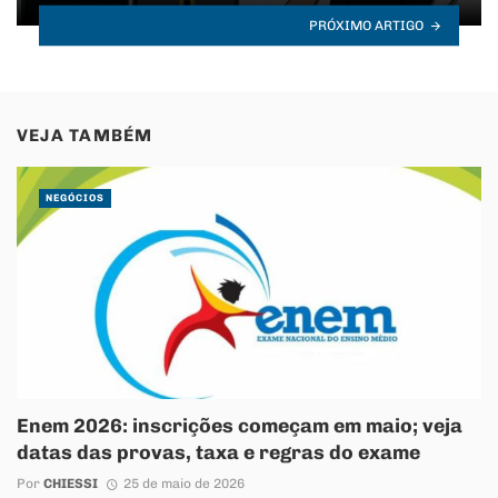
PRÓXIMO ARTIGO
VEJA TAMBÉM
NEGÓCIOS
Enem 2026: inscrições começam em maio; veja
datas das provas, taxa e regras do exame
Por
CHIESSI
25 de maio de 2026