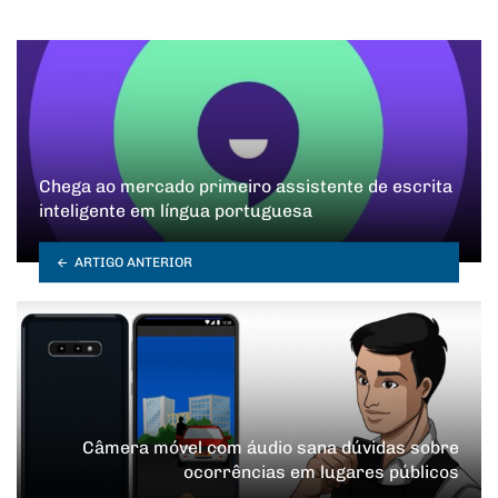
Chega ao mercado primeiro assistente de escrita
inteligente em língua portuguesa
ARTIGO ANTERIOR
Câmera móvel com áudio sana dúvidas sobre
ocorrências em lugares públicos