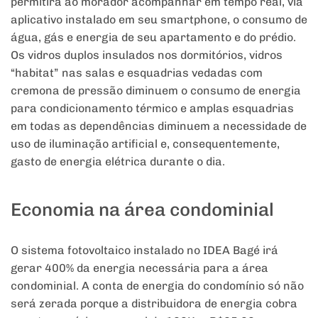
permitirá ao morador acompanhar em tempo real, via
aplicativo instalado em seu smartphone, o consumo de
água, gás e energia de seu apartamento e do prédio.
Os vidros duplos insulados nos dormitórios, vidros
“habitat” nas salas e esquadrias vedadas com
cremona de pressão diminuem o consumo de energia
para condicionamento térmico e amplas esquadrias
em todas as dependências diminuem a necessidade de
uso de iluminação artificial e, consequentemente,
gasto de energia elétrica durante o dia.
Economia na área condominial
O sistema fotovoltaico instalado no IDEA Bagé irá
gerar 400% da energia necessária para a área
condominial. A conta de energia do condomínio só não
será zerada porque a distribuidora de energia cobra