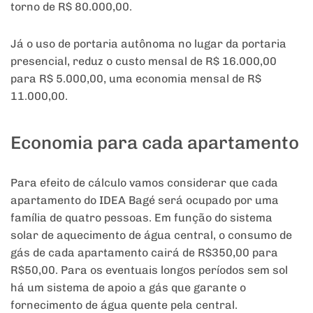
torno de R$ 80.000,00.
Já o uso de portaria autônoma no lugar da portaria
presencial, reduz o custo mensal de R$ 16.000,00
para R$ 5.000,00, uma economia mensal de R$
11.000,00.
Economia para cada apartamento
Para efeito de cálculo vamos considerar que cada
apartamento do IDEA Bagé será ocupado por uma
família de quatro pessoas. Em função do sistema
solar de aquecimento de água central, o consumo de
gás de cada apartamento cairá de R$350,00 para
R$50,00. Para os eventuais longos períodos sem sol
há um sistema de apoio a gás que garante o
fornecimento de água quente pela central.