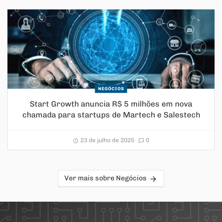
NEGÓCIOS
Start Growth anuncia R$ 5 milhões em nova
chamada para startups de Martech e Salestech
23 de julho de 2025
0
Ver mais sobre Negócios