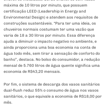
máxima de 10 litros por minuto, que possuem
certificação LEED (Leadership in Energy and
Environmental Design) e atendem aos requisitos de
construções sustentáveis. “Para ter uma ideia, os
chuveiros normais costumam ter uma vazão que
varia de 18 a 30 litros por minuto. Essa diferença
ajuda a diminuir o impacto negativo no ambiente, e
ainda proporciona uma boa economia na conta de
água todo mês, sem tirar a sensação de conforto do
banho”, destaca. No bolso do consumidor, a redução
mensal de 5.760 litros de água quente significa uma
economia de R$43,20 mensais.
Por fim, o sistema de descarga dos vasos sanitários
dual-flush reduz 55% o consumo de água nos vasos
sanitários, o que equivale a economia de R$18,00 por
mês.