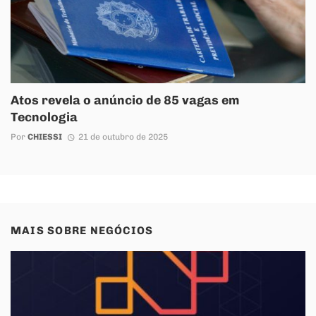
Atos revela o anúncio de 85 vagas em
Tecnologia
Por
CHIESSI
21 de outubro de 2025
MAIS SOBRE
NEGÓCIOS