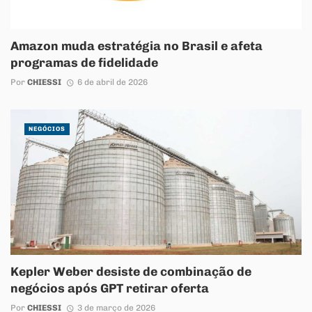
Amazon muda estratégia no Brasil e afeta
programas de fidelidade
Por
CHIESSI
6 de abril de 2026
NEGÓCIOS
Kepler Weber desiste de combinação de
negócios após GPT retirar oferta
Por
CHIESSI
3 de março de 2026