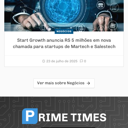
NEGÓCIOS
Start Growth anuncia R$ 5 milhões em nova
chamada para startups de Martech e Salestech
23 de julho de 2025
0
Ver mais sobre Negócios