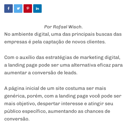
Por Rafael Wisch.
No ambiente digital, uma das principais buscas das
empresas é pela captação de novos clientes.
Com o auxílio das estratégias de marketing digital,
a landing page pode ser uma alternativa eficaz para
aumentar a conversão de leads.
A página inicial de um site costuma ser mais
genérica, porém, com a landing page você pode ser
mais objetivo, despertar interesse e atingir seu
público específico, aumentando as chances de
conversão.