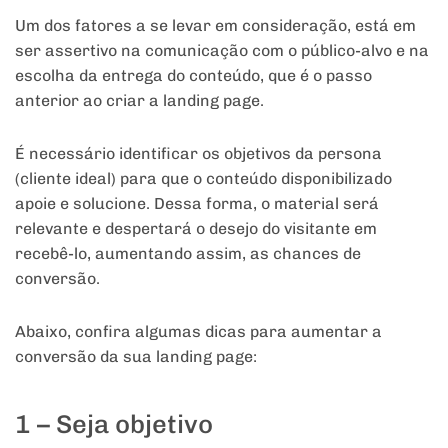
Um dos fatores a se levar em consideração, está em
ser assertivo na comunicação com o público-alvo e na
escolha da entrega do conteúdo, que é o passo
anterior ao criar a landing page.
É necessário identificar os objetivos da persona
(cliente ideal) para que o conteúdo disponibilizado
apoie e solucione. Dessa forma, o material será
relevante e despertará o desejo do visitante em
recebê-lo, aumentando assim, as chances de
conversão.
Abaixo, confira algumas dicas para aumentar a
conversão da sua landing page:
1 – Seja objetivo