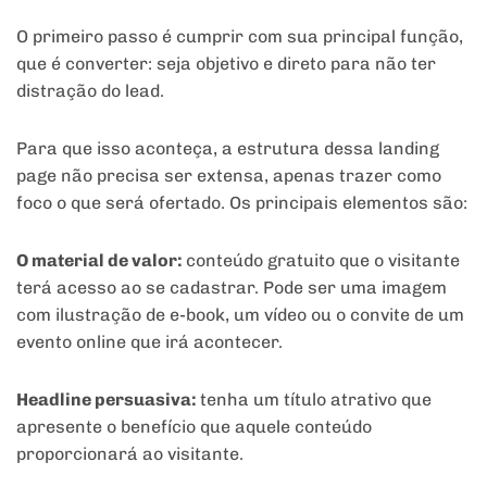
O primeiro passo é cumprir com sua principal função,
que é converter: seja objetivo e direto para não ter
distração do lead.
Para que isso aconteça, a estrutura dessa landing
page não precisa ser extensa, apenas trazer como
foco o que será ofertado. Os principais elementos são:
O material de valor:
conteúdo gratuito que o visitante
terá acesso ao se cadastrar. Pode ser uma imagem
com ilustração de e-book, um vídeo ou o convite de um
evento online que irá acontecer.
Headline persuasiva:
tenha um título atrativo que
apresente o benefício que aquele conteúdo
proporcionará ao visitante.