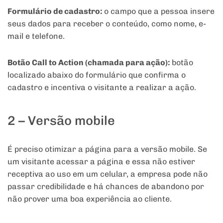
Formulário de cadastro:
o campo que a pessoa insere
seus dados para receber o conteúdo, como nome, e-
mail e telefone.
Botão Call to Action (chamada para ação):
botão
localizado abaixo do formulário que confirma o
cadastro e incentiva o visitante a realizar a ação.
2 – Versão mobile
É preciso otimizar a página para a versão mobile. Se
um visitante acessar a página e essa não estiver
receptiva ao uso em um celular, a empresa pode não
passar credibilidade e há chances de abandono por
não prover uma boa experiência ao cliente.