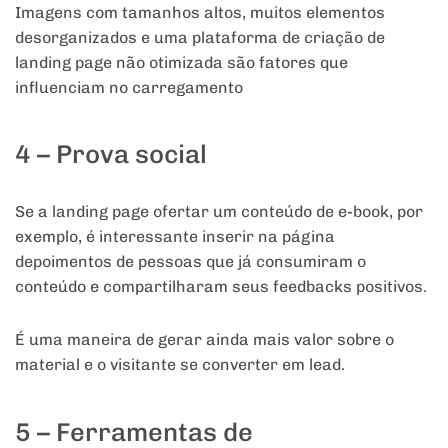
Imagens com tamanhos altos, muitos elementos
desorganizados e uma plataforma de criação de
landing page não otimizada são fatores que
influenciam no carregamento
4 – Prova social
Se a landing page ofertar um conteúdo de e-book, por
exemplo, é interessante inserir na página
depoimentos de pessoas que já consumiram o
conteúdo e compartilharam seus feedbacks positivos.
É uma maneira de gerar ainda mais valor sobre o
material e o visitante se converter em lead.
5 – Ferramentas de