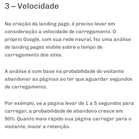
3 – Velocidade
Na criação da landing page, é preciso levar em
consideração a velocidade de carregamento. O
próprio Google, com sua rede neural, fez uma análise
de landing pages mobile sobre o tempo de
carregamento dos sites.
A análise é com base na probabilidade do visitante
abandonar as páginas ao ter que aguardar segundos
de carregamento.
Por exemplo, se a página levar de 1 a 5 segundos para
carregar, a probabilidade de abandono cresce em
90%. Quanto mais rápido sua página carregar para o
visitante, maior a retenção.