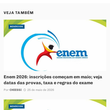
VEJA TAMBÉM
NEGÓCIOS
Enem 2026: inscrições começam em maio; veja
datas das provas, taxa e regras do exame
Por
CHIESSI
25 de maio de 2026
NEGÓCIOS