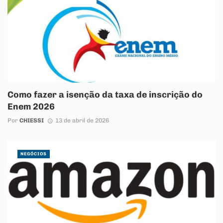
Como fazer a isenção da taxa de inscrição do
Enem 2026
Por
CHIESSI
13 de abril de 2026
NEGÓCIOS