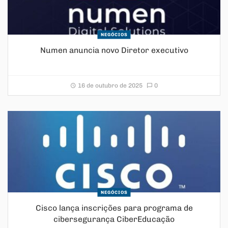
NEGÓCIOS
Numen anuncia novo Diretor executivo
16 de outubro de 2025
0
NEGÓCIOS
Cisco lança inscrições para programa de
cibersegurança CiberEducação