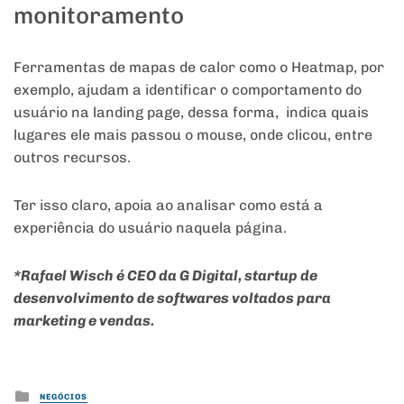
monitoramento
Ferramentas de mapas de calor como o Heatmap, por
exemplo, ajudam a identificar o comportamento do
usuário na landing page, dessa forma, indica quais
lugares ele mais passou o mouse, onde clicou, entre
outros recursos.
Ter isso claro, apoia ao analisar como está a
experiência do usuário naquela página.
*Rafael Wisch é CEO da G Digital, startup de
desenvolvimento de softwares voltados para
marketing e vendas.
Posted
NEGÓCIOS