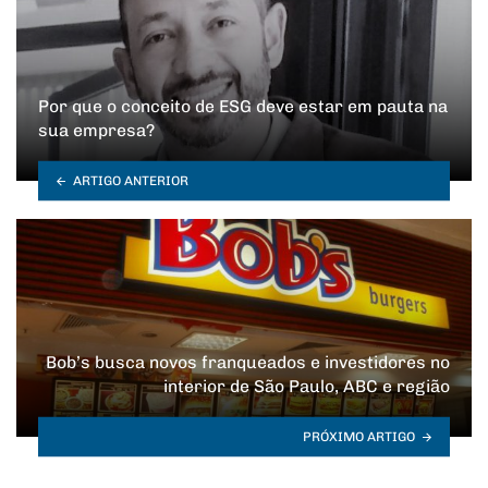
Por que o conceito de ESG deve estar em pauta na
sua empresa?
ARTIGO ANTERIOR
Bob’s busca novos franqueados e investidores no
interior de São Paulo, ABC e região
PRÓXIMO ARTIGO