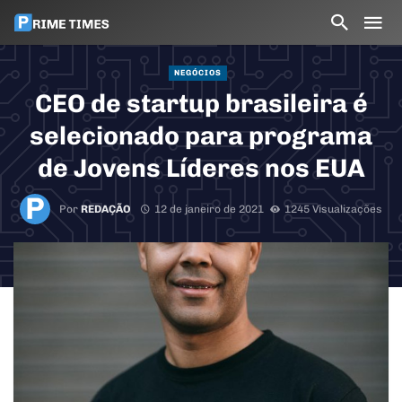
NEGÓCIOS
CEO de startup brasileira é
selecionado para programa
de Jovens Líderes nos EUA
Por
REDAÇÃO
12 de janeiro de 2021
1245 Visualizações