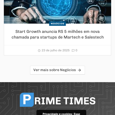
NEGÓCIOS
Start Growth anuncia R$ 5 milhões em nova
chamada para startups de Martech e Salestech
23 de julho de 2025
0
Ver mais sobre Negócios
Privacidade e cookies: Esse