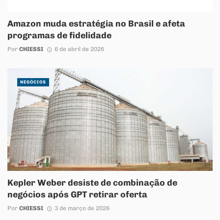
Amazon muda estratégia no Brasil e afeta
programas de fidelidade
Por
CHIESSI
6 de abril de 2026
NEGÓCIOS
Kepler Weber desiste de combinação de
negócios após GPT retirar oferta
Por
CHIESSI
3 de março de 2026