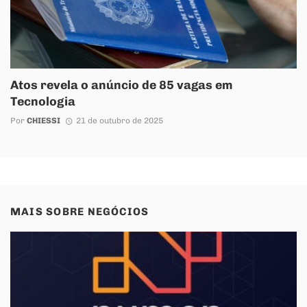
Atos revela o anúncio de 85 vagas em
Tecnologia
Por
CHIESSI
21 de outubro de 2025
MAIS SOBRE
NEGÓCIOS