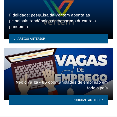
Fidelidade: pesquisa da Vertem aponta as
principais tendências de consumo durante a
pandemia
ARTIGO ANTERIOR
Neo divulga 485 oportunidades de emprego em
todo o país
PRÓXIMO ARTIGO