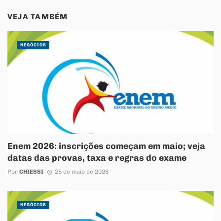
VEJA TAMBÉM
NEGÓCIOS
Enem 2026: inscrições começam em maio; veja
datas das provas, taxa e regras do exame
Por
CHIESSI
25 de maio de 2026
NEGÓCIOS