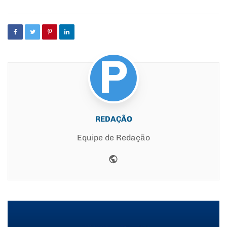
REDAÇÃO
Equipe de Redação
Website