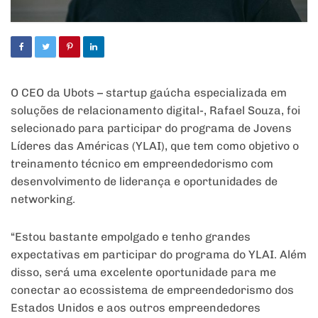
O CEO da Ubots – startup gaúcha especializada em
soluções de relacionamento digital-, Rafael Souza, foi
selecionado para participar do programa de Jovens
Líderes das Américas (YLAI), que tem como objetivo o
treinamento técnico em empreendedorismo com
desenvolvimento de liderança e oportunidades de
networking.
“Estou bastante empolgado e tenho grandes
expectativas em participar do programa do YLAI. Além
disso, será uma excelente oportunidade para me
conectar ao ecossistema de empreendedorismo dos
Estados Unidos e aos outros empreendedores