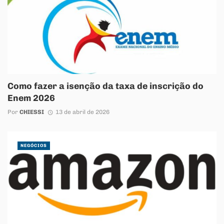
Como fazer a isenção da taxa de inscrição do
Enem 2026
Por
CHIESSI
13 de abril de 2026
NEGÓCIOS