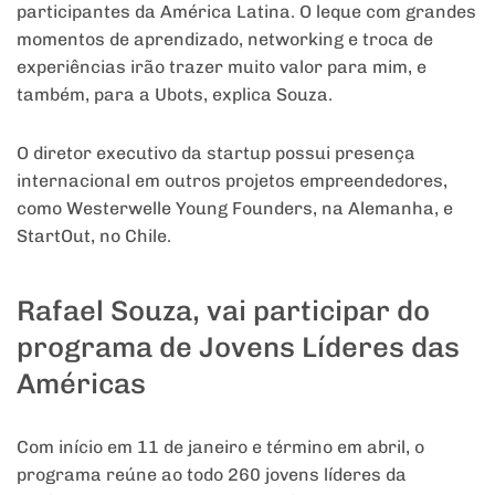
participantes da América Latina. O leque com grandes
momentos de aprendizado, networking e troca de
experiências irão trazer muito valor para mim, e
também, para a Ubots, explica Souza.
O diretor executivo da startup possui presença
internacional em outros projetos empreendedores,
como Westerwelle Young Founders, na Alemanha, e
StartOut, no Chile.
Rafael Souza, vai participar do
programa de Jovens Líderes das
Américas
Com início em 11 de janeiro e término em abril, o
programa reúne ao todo 260 jovens líderes da