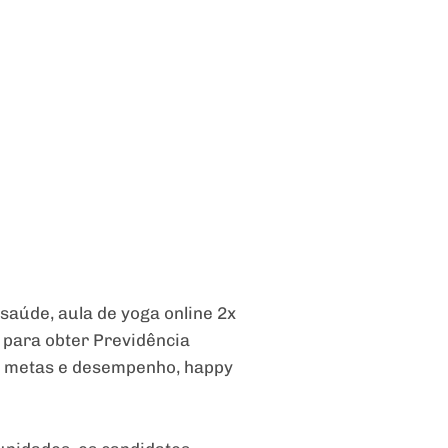
saúde, aula de yoga online 2x
 para obter Previdência
or metas e desempenho, happy