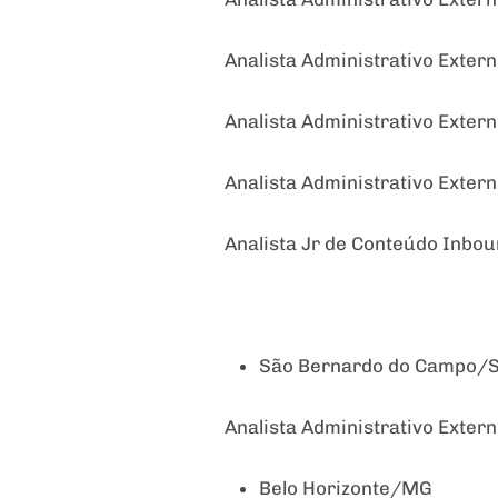
Analista Administrativo Extern
Analista Administrativo Extern
Analista Administrativo Extern
Analista Jr de Conteúdo Inbo
São Bernardo do Campo/
Analista Administrativo Exter
Belo Horizonte/MG