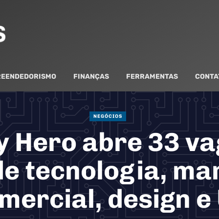
EENDEDORISMO
FINANÇAS
FERRAMENTAS
CONTA
NEGÓCIOS
 Hero abre 33 va
e tecnologia, ma
mercial, design e