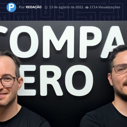
Por
REDAÇÃO
13 de agosto de 2021
1714 Visualizações