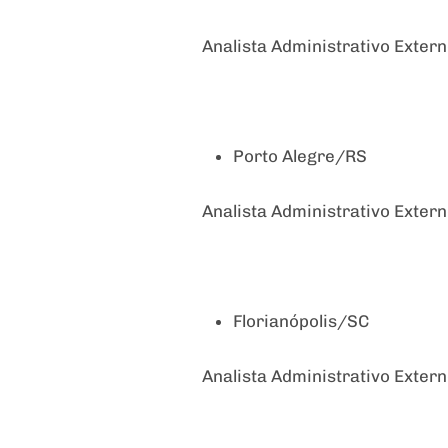
Analista Administrativo Exter
Porto Alegre/RS
Analista Administrativo Exter
Florianópolis/SC
Analista Administrativo Exter