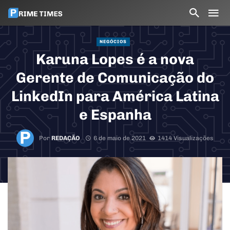
NEGÓCIOS
Karuna Lopes é a nova
Gerente de Comunicação do
LinkedIn para América Latina
e Espanha
Por
REDAÇÃO
6 de maio de 2021
1414 Visualizações