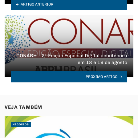
ARTIGO ANTERIOR
CONARH – 2ª Edição Especial Digital acontecerá
em 18 e 19 de agosto
PRÓXIMO ARTIGO
VEJA TAMBÉM
NEGÓCIOS