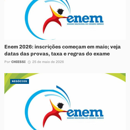
Enem 2026: inscrições começam em maio; veja
datas das provas, taxa e regras do exame
Por
CHIESSI
25 de maio de 2026
NEGÓCIOS