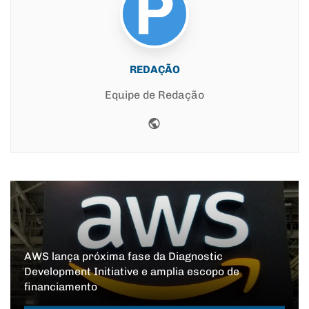
REDAÇÃO
Equipe de Redação
Website
AWS lança próxima fase da Diagnostic
Development Initiative e amplia escopo de
financiamento