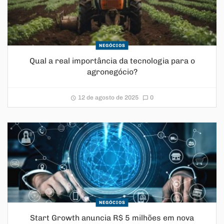
NEGÓCIOS
Qual a real importância da tecnologia para o
agronegócio?
12 de agosto de 2025
0
NEGÓCIOS
Start Growth anuncia R$ 5 milhões em nova