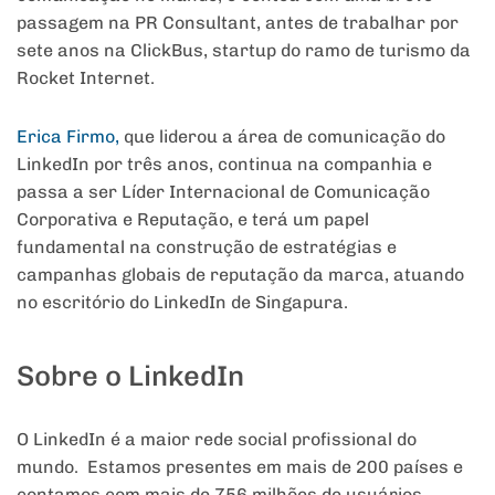
passagem na PR Consultant, antes de trabalhar por
sete anos na ClickBus, startup do ramo de turismo da
Rocket Internet.
Erica Firmo,
que liderou a área de comunicação do
LinkedIn por três anos, continua na companhia e
passa a ser Líder Internacional de Comunicação
Corporativa e Reputação, e terá um papel
fundamental na construção de estratégias e
campanhas globais de reputação da marca, atuando
no escritório do LinkedIn de Singapura.
Sobre o LinkedIn
O LinkedIn é a maior rede social profissional do
mundo. Estamos presentes em mais de 200 países e
contamos com mais de 756 milhões de usuários,