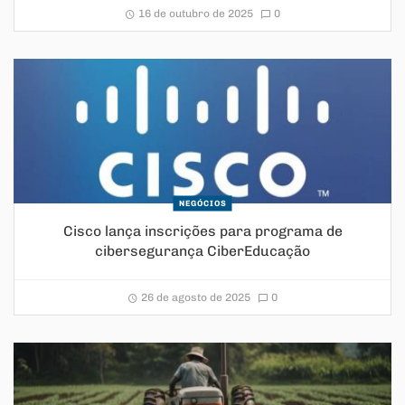
16 de outubro de 2025
0
NEGÓCIOS
Cisco lança inscrições para programa de
cibersegurança CiberEducação
26 de agosto de 2025
0