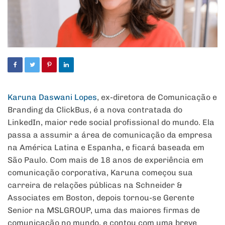
Karuna Daswani Lopes
, ex-diretora de Comunicação e
Branding da ClickBus, é a nova contratada do
LinkedIn, maior rede social profissional do mundo. Ela
passa a assumir a área de comunicação da empresa
na América Latina e Espanha, e ficará baseada em
São Paulo. Com mais de 18 anos de experiência em
comunicação corporativa, Karuna começou sua
carreira de relações públicas na Schneider &
Associates em Boston, depois tornou-se Gerente
Senior na MSLGROUP, uma das maiores firmas de
comunicação no mundo, e contou com uma breve