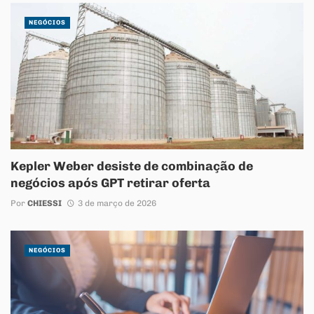
NEGÓCIOS
Kepler Weber desiste de combinação de
negócios após GPT retirar oferta
Por
CHIESSI
3 de março de 2026
NEGÓCIOS