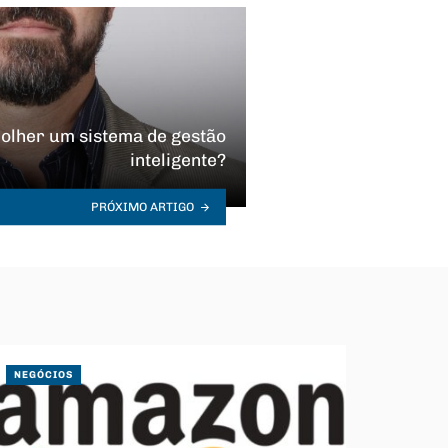
olher um sistema de gestão
inteligente?
PRÓXIMO ARTIGO
NEGÓCIOS