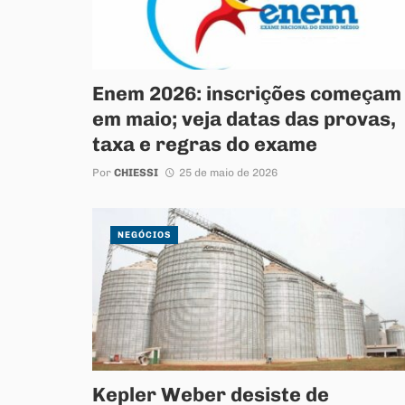
Enem 2026: inscrições começam
em maio; veja datas das provas,
taxa e regras do exame
Por
CHIESSI
25 de maio de 2026
NEGÓCIOS
Kepler Weber desiste de