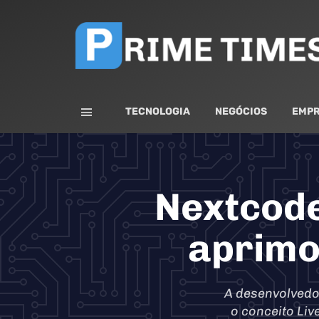
TECNOLOGIA
NEGÓCIOS
EMPR
Nextcode
aprimo
A desenvolvedo
o conceito Liv