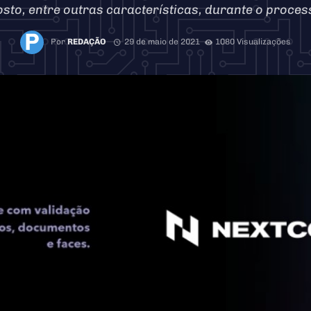
sto, entre outras características, durante o proces
Por
REDAÇÃO
29 de maio de 2021
1080 Visualizações