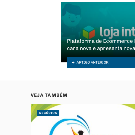
Plataforma de Ecommerce L
cara nova e apresenta nova
ARTIGO ANTERIOR
VEJA TAMBÉM
NEGÓCIOS