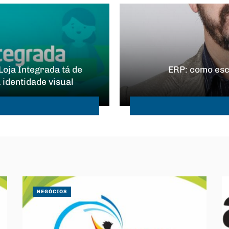
oja Integrada tá de
ERP: como esc
 identidade visual
NEGÓCIOS