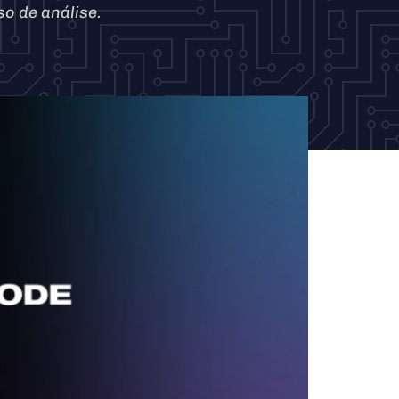
so de análise.