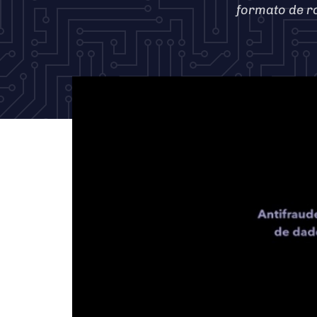
formato de ro