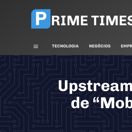
TECNOLOGIA
NEGÓCIOS
EMPR
Upstream 
de “Mob