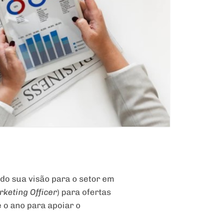
ndo sua visão para o setor em
rketing Officer
) para ofertas
 o ano para apoiar o