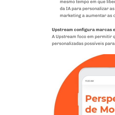
mesmo tempo em que libera
da IA para personalizar a
marketing a aumentar as c
Upstream configura marcas e
A Upstream foco em permitir 
personalizadas possíveis para