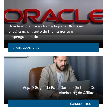
Oracle inicia nova chamada para ONE, seu
programa gratuito de treinamento e
empregabilidade
ARTIGO ANTERIOR
Veja O Segredo Para Ganhar Dinheiro Com
Marketing de Afiliados
PRÓXIMO ARTIGO