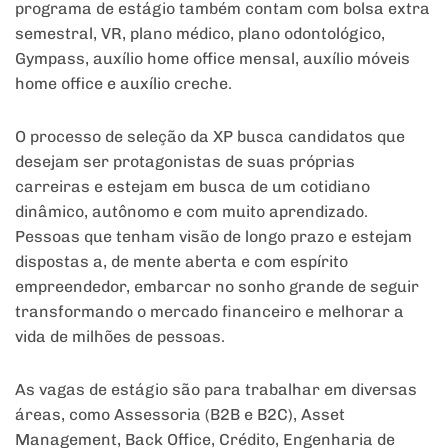
programa de estágio também contam com bolsa extra
semestral, VR, plano médico, plano odontológico,
Gympass, auxílio home office mensal, auxílio móveis
home office e auxílio creche.
O processo de seleção da XP busca candidatos que
desejam ser protagonistas de suas próprias
carreiras e estejam em busca de um cotidiano
dinâmico, autônomo e com muito aprendizado.
Pessoas que tenham visão de longo prazo e estejam
dispostas a, de mente aberta e com espírito
empreendedor, embarcar no sonho grande de seguir
transformando o mercado financeiro e melhorar a
vida de milhões de pessoas.
As vagas de estágio são para trabalhar em diversas
áreas, como Assessoria (B2B e B2C), Asset
Management, Back Office, Crédito, Engenharia de