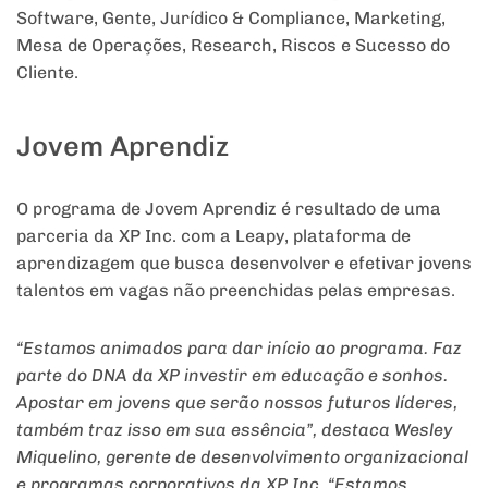
Software, Gente, Jurídico & Compliance, Marketing,
Mesa de Operações, Research, Riscos e Sucesso do
Cliente.
Jovem Aprendiz
O programa de Jovem Aprendiz é resultado de uma
parceria da XP Inc. com a Leapy, plataforma de
aprendizagem que busca desenvolver e efetivar jovens
talentos em vagas não preenchidas pelas empresas.
“Estamos animados para dar início ao programa. Faz
parte do DNA da XP investir em educação e sonhos.
Apostar em jovens que serão nossos futuros líderes,
também traz isso em sua essência”, destaca Wesley
Miquelino, gerente de desenvolvimento organizacional
e programas corporativos da XP Inc. “Estamos