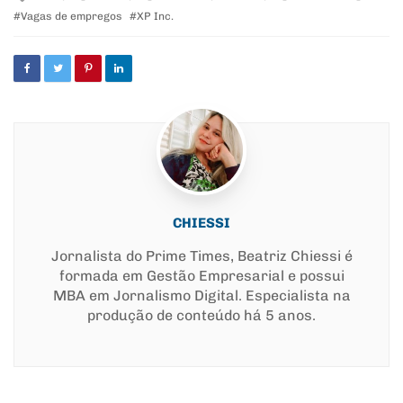
with
Vagas de empregos
XP Inc.
CHIESSI
Jornalista do Prime Times, Beatriz Chiessi é
formada em Gestão Empresarial e possui
MBA em Jornalismo Digital. Especialista na
produção de conteúdo há 5 anos.