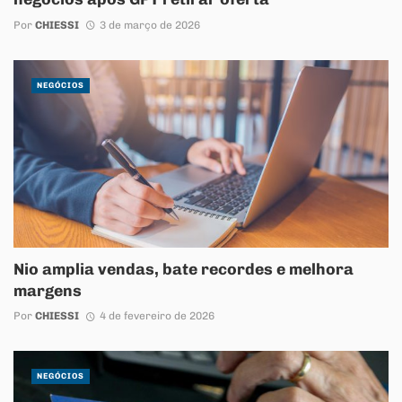
Por
CHIESSI
3 de março de 2026
NEGÓCIOS
Nio amplia vendas, bate recordes e melhora
margens
Por
CHIESSI
4 de fevereiro de 2026
NEGÓCIOS