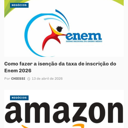
NEGÓCIOS
Como fazer a isenção da taxa de inscrição do
Enem 2026
Por
CHIESSI
13 de abril de 2026
NEGÓCIOS