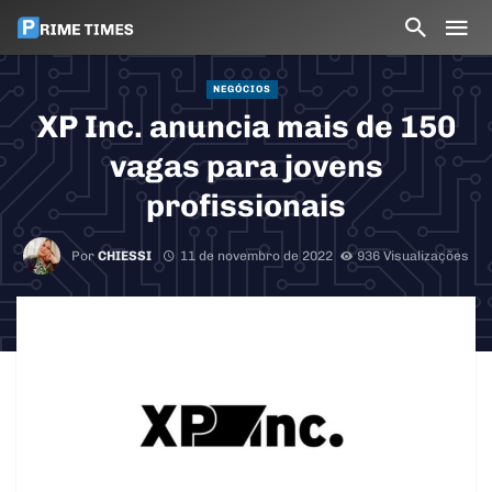
NEGÓCIOS
XP Inc. anuncia mais de 150
vagas para jovens
profissionais
Por
CHIESSI
11 de novembro de 2022
936 Visualizações