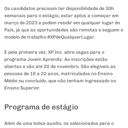
Os candidatos precisam ter disponibilidade de 30h
semanais para o estágio, estar aptos a começar em
março de 2023 e podem residir em qualquer lugar do
País, já que as oportunidades são remotas e seguem o
modelo de trabalho #XPdeQualquerLugar.
E pela primeira vez, XP Inc. abre vagas para o
programa Jovem Aprendiz. As inscrições estão
abertas e vão até 20 de novembro. São elegíveis as
pessoas de 16 a 22 anos, matriculados no Ensino
Médio ou concluído, que não tenham ingressado no
Ensino Superior.
Programa de estágio
Além de uma bolsa-auxílio, os selecionados para o