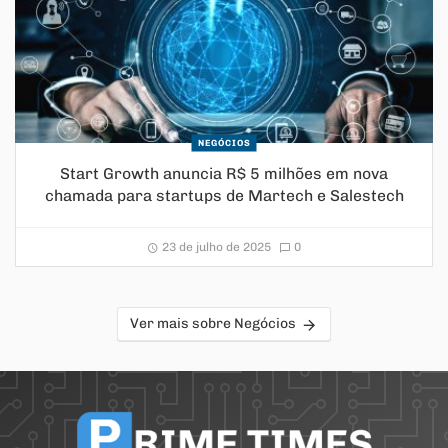
NEGÓCIOS
Start Growth anuncia R$ 5 milhões em nova
chamada para startups de Martech e Salestech
23 de julho de 2025
0
Ver mais sobre Negócios