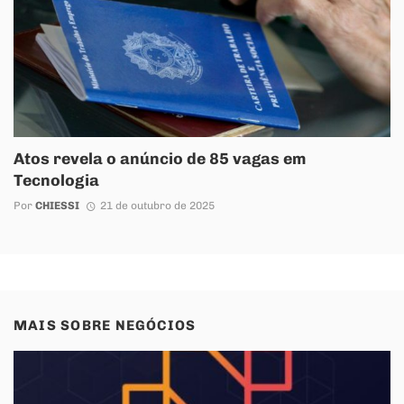
Atos revela o anúncio de 85 vagas em
Tecnologia
Por
CHIESSI
21 de outubro de 2025
MAIS SOBRE
NEGÓCIOS