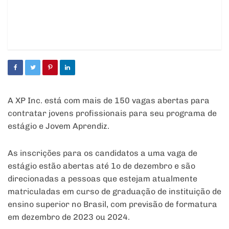
A XP Inc. está com mais de 150 vagas abertas para
contratar jovens profissionais para seu programa de
estágio e Jovem Aprendiz.
As inscrições para os candidatos a uma vaga de
estágio estão abertas até 1o de dezembro e são
direcionadas a pessoas que estejam atualmente
matriculadas em curso de graduação de instituição de
ensino superior no Brasil, com previsão de formatura
em dezembro de 2023 ou 2024.