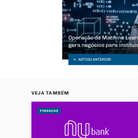
Operação de Machine Learn
gera negócios para institui
ARTIGO ANTERIOR
VEJA TAMBÉM
FINANÇAS