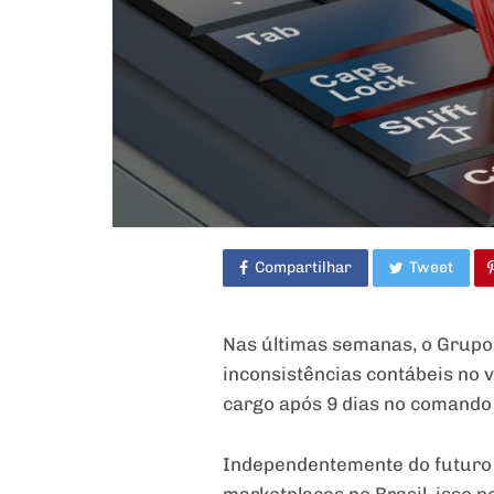
Compartilhar
Tweet
Nas últimas semanas, o Grupo
inconsistências contábeis no 
cargo após 9 dias no comando e
Independentemente do futuro 