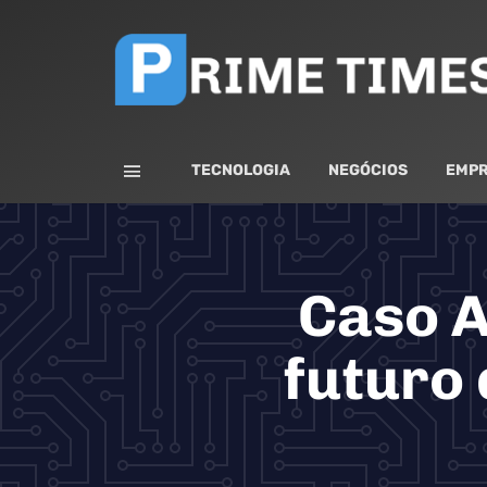
TECNOLOGIA
NEGÓCIOS
EMPR
Caso A
futuro 