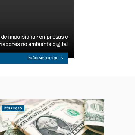
 de impulsionar empresas e
riadores no ambiente digital
PRÓXIMO ARTIGO
FINANÇAS