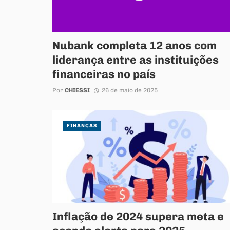
Nubank completa 12 anos com
liderança entre as instituições
financeiras no país
Por
CHIESSI
26 de maio de 2025
FINANÇAS
Inflação de 2024 supera meta e