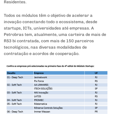
Residentes.
Todos os módulos têm o objetivo de acelerar a
inovação conectando todo o ecossistema, desde
startups, ICTs, universidades até empresas. A
Petrobras tem, atualmente, uma carteira de mais de
R$3 bi contratada, com mais de 150 parceiros
tecnológicos, nas diversas modalidades de
contratação e acordos de cooperação.