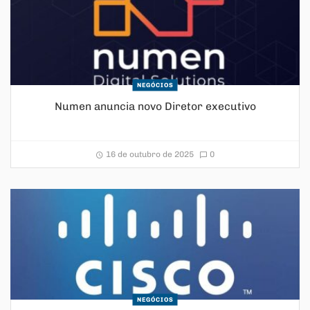
NEGÓCIOS
Numen anuncia novo Diretor executivo
16 de outubro de 2025
0
NEGÓCIOS