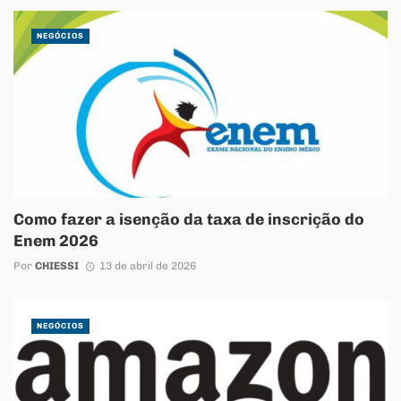
NEGÓCIOS
Como fazer a isenção da taxa de inscrição do
Enem 2026
Por
CHIESSI
13 de abril de 2026
NEGÓCIOS