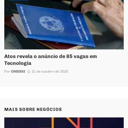
Atos revela o anúncio de 85 vagas em
Tecnologia
Por
CHIESSI
21 de outubro de 2025
MAIS SOBRE
NEGÓCIOS