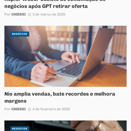
negócios após GPT retirar oferta
Por
CHIESSI
3 de março de 2026
NEGÓCIOS
Nio amplia vendas, bate recordes e melhora
margens
Por
CHIESSI
4 de fevereiro de 2026
NEGÓCIOS