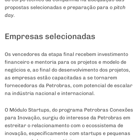
propostas selecionadas e preparação para o
pitch
day
.
Empresas selecionadas
Os vencedores da etapa final recebem investimento
financeiro e mentoria para os projetos e modelo de
negócios e, ao final do desenvolvimento dos projetos,
as empresas estão capacitadas a se tornarem
fornecedoras da Petrobras, com potencial de escalar
na indústria nacional e internacional.
O Módulo Startups, do programa Petrobras Conexões
para Inovação, surgiu do interesse da Petrobras em
estreitar o relacionamento com o ecossistema de
inovação, especificamente com startups e pequenas