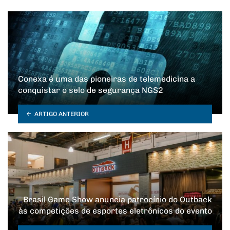
Conexa é uma das pioneiras de telemedicina a
conquistar o selo de segurança NGS2
ARTIGO ANTERIOR
Brasil Game Show anuncia patrocínio do Outback
às competições de esportes eletrônicos do evento