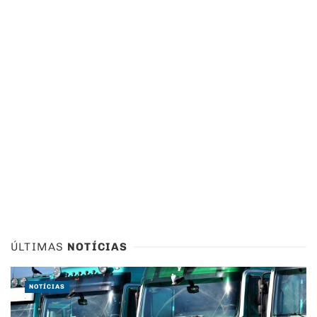
ÚLTIMAS
NOTÍCIAS
NOTÍCIAS