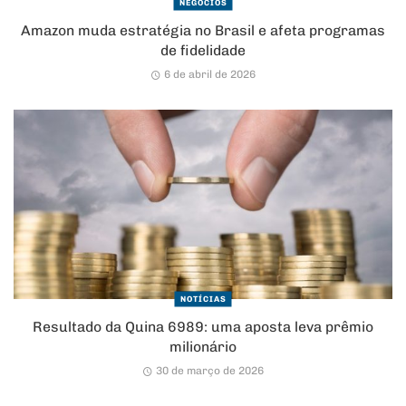
NEGÓCIOS
Amazon muda estratégia no Brasil e afeta programas
de fidelidade
6 de abril de 2026
NOTÍCIAS
Resultado da Quina 6989: uma aposta leva prêmio
milionário
30 de março de 2026