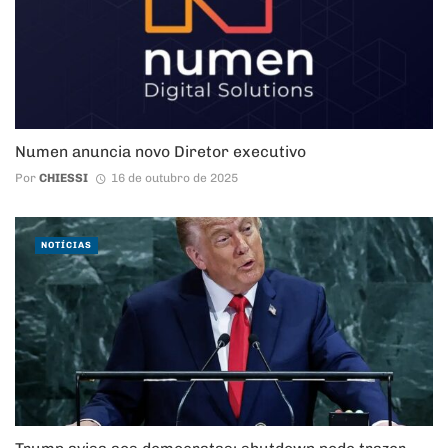
Numen anuncia novo Diretor executivo
Por
CHIESSI
16 de outubro de 2025
NOTÍCIAS