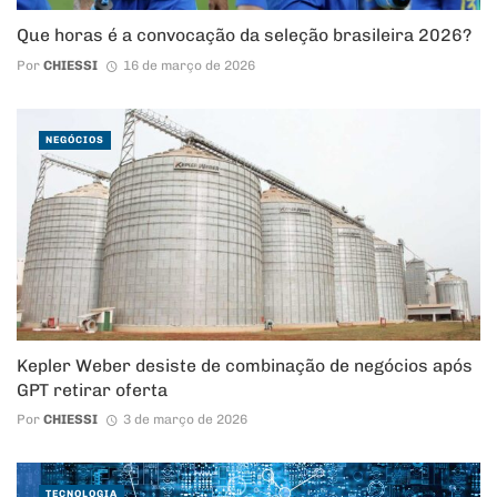
Que horas é a convocação da seleção brasileira 2026?
Por
CHIESSI
16 de março de 2026
NEGÓCIOS
Kepler Weber desiste de combinação de negócios após
GPT retirar oferta
Por
CHIESSI
3 de março de 2026
TECNOLOGIA