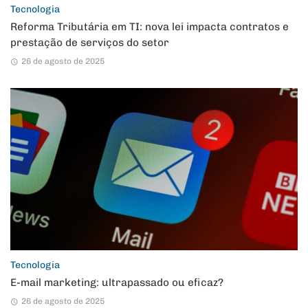
Tecnologia
Reforma Tributária em TI: nova lei impacta contratos e
prestação de serviços do setor
26 de agosto de 2025
Tecnologia
E-mail marketing: ultrapassado ou eficaz?
26 de agosto de 2025