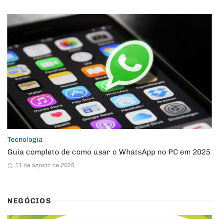
Tecnologia
Guia completo de como usar o WhatsApp no PC em 2025
11 de agosto de 2025
NEGÓCIOS