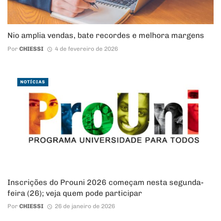
Nio amplia vendas, bate recordes e melhora margens
Por
CHIESSI
4 de fevereiro de 2026
NOTÍCIAS
Inscrições do Prouni 2026 começam nesta segunda-
feira (26); veja quem pode participar
Por
CHIESSI
26 de janeiro de 2026