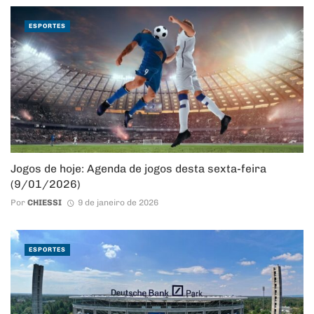
ESPORTES
Jogos de hoje: Agenda de jogos desta sexta-feira
(9/01/2026)
Por
CHIESSI
9 de janeiro de 2026
ESPORTES