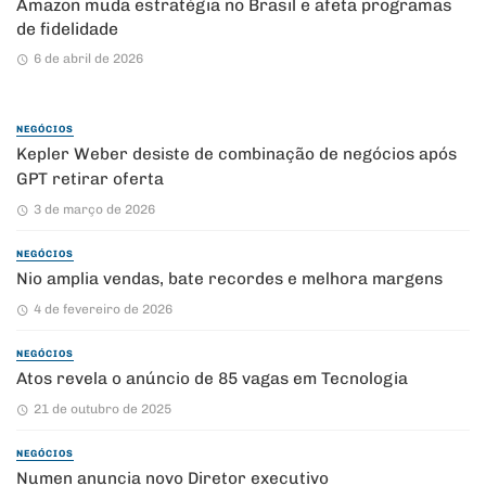
Amazon muda estratégia no Brasil e afeta programas
de fidelidade
6 de abril de 2026
NEGÓCIOS
Kepler Weber desiste de combinação de negócios após
GPT retirar oferta
3 de março de 2026
NEGÓCIOS
Nio amplia vendas, bate recordes e melhora margens
4 de fevereiro de 2026
NEGÓCIOS
Atos revela o anúncio de 85 vagas em Tecnologia
21 de outubro de 2025
NEGÓCIOS
Numen anuncia novo Diretor executivo