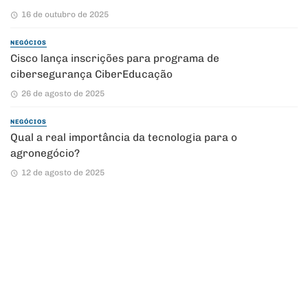
16 de outubro de 2025
NEGÓCIOS
Cisco lança inscrições para programa de
cibersegurança CiberEducação
26 de agosto de 2025
NEGÓCIOS
Qual a real importância da tecnologia para o
agronegócio?
12 de agosto de 2025