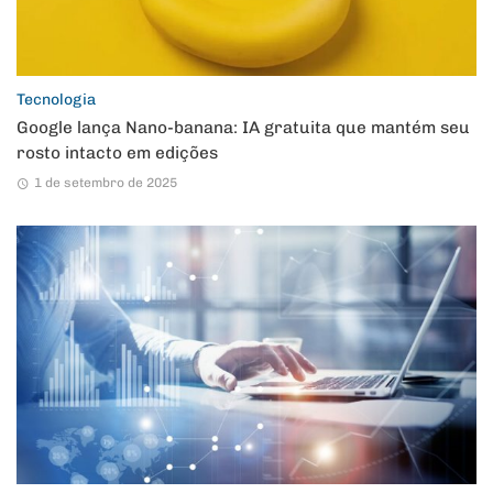
Tecnologia
Google lança Nano-banana: IA gratuita que mantém seu
rosto intacto em edições
1 de setembro de 2025