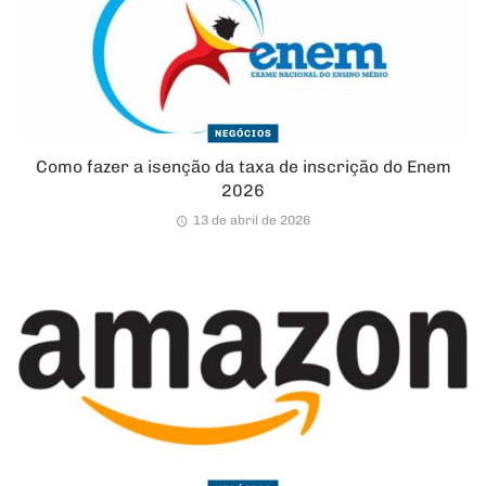
NEGÓCIOS
Como fazer a isenção da taxa de inscrição do Enem
2026
13 de abril de 2026