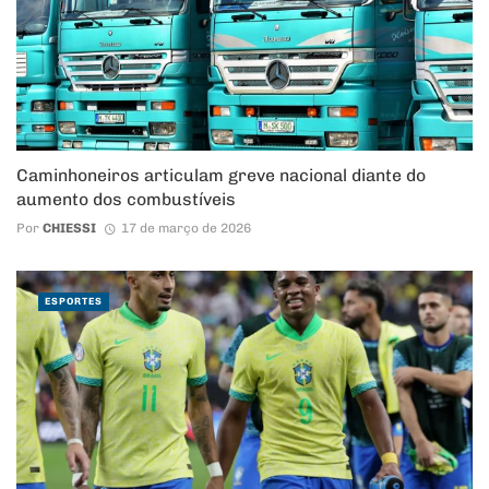
Caminhoneiros articulam greve nacional diante do
aumento dos combustíveis
Por
CHIESSI
17 de março de 2026
ESPORTES