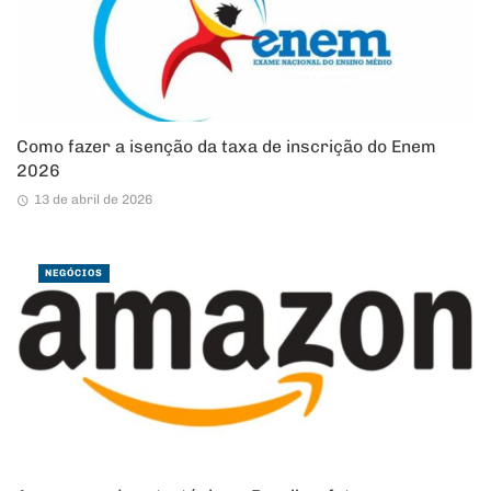
Como fazer a isenção da taxa de inscrição do Enem
2026
13 de abril de 2026
NEGÓCIOS