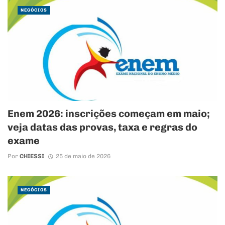
NEGÓCIOS
Enem 2026: inscrições começam em maio;
veja datas das provas, taxa e regras do
exame
Por
CHIESSI
25 de maio de 2026
NEGÓCIOS