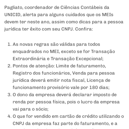
Pagliato, coordenador de Ciências Contábeis da
UNICID, alerta para alguns cuidados que os MEIs
devem ter neste ano, assim como dicas para a pessoa
jurídica ter êxito com seu CNPJ. Confira:
As novas regras são válidas para todos
enquadrados no MEI, exceto se for Transação
Extraordinária e Transação Excepcional;
Pontos de atenção: Limite de faturamento,
Registro dos funcionários, Venda para pessoa
jurídica deverá emitir nota fiscal, Licença de
funcionamento provisório vale por 180 dias;
O dono da empresa deverá declarar imposto de
renda por pessoa física, pois o lucro da empresa
vai para o sócio;
O que for vendido em cartão de crédito utilizando o
CNPJ da empresa faz parte do faturamento, e a