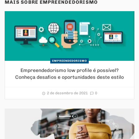
MAIS SOBRE
EMPREENDEDORISMO
EMPREENDEDORISMO
Empreendedorismo low profile é possível?
Conheça desafios e oportunidades deste estilo
2 de dezembro de 2021
0