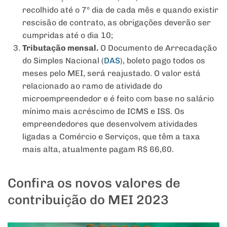
recolhido até o 7º dia de cada mês e quando existir
rescisão de contrato, as obrigações deverão ser
cumpridas até o dia 10;
Tributação mensal.
O Documento de Arrecadação
do Simples Nacional (
DAS
), boleto pago todos os
meses pelo MEI, será reajustado. O valor está
relacionado ao ramo de atividade do
microempreendedor e é feito com base no salário
mínimo mais acréscimo de ICMS e ISS. Os
empreendedores que desenvolvem atividades
ligadas a Comércio e Serviços, que têm a taxa
mais alta, atualmente pagam R$ 66,60.
Confira os novos valores de
contribuição do MEI 2023