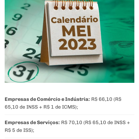
Empresas de Comércio e Indústria:
R$ 66,10 (R$
65,10 de INSS + R$ 1 de ICMS);
Empresas de Serviços:
R$ 70,10 (R$ 65,10 de INSS +
R$ 5 de ISS);