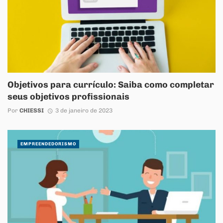
Objetivos para currículo: Saiba como completar
seus objetivos profissionais
Por
CHIESSI
3 de janeiro de 2023
EMPREENDEDORISMO