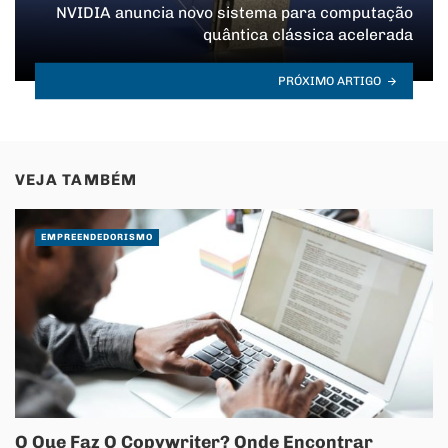
NVIDIA anuncia novo sistema para computação
quântica clássica acelerada
PRÓXIMO ARTIGO
VEJA TAMBÉM
EMPREENDEDORISMO
O Que Faz O Copywriter? Onde Encontrar