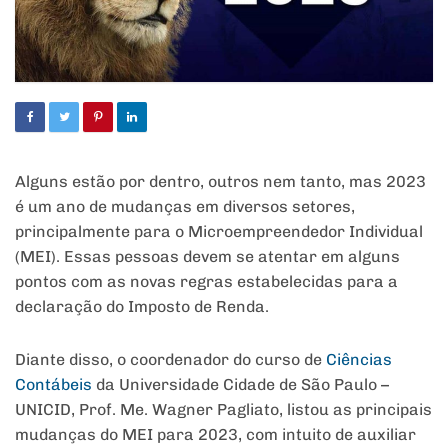
Alguns estão por dentro, outros nem tanto, mas 2023
é um ano de mudanças em diversos setores,
principalmente para o Microempreendedor Individual
(MEI). Essas pessoas devem se atentar em alguns
pontos com as novas regras estabelecidas para a
declaração do Imposto de Renda.
Diante disso, o coordenador do curso de
Ciências
Contábeis
da Universidade Cidade de São Paulo –
UNICID, Prof. Me. Wagner Pagliato, listou as principais
mudanças do MEI para 2023, com intuito de auxiliar