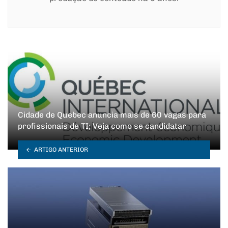
Cidade de Quebec anuncia mais de 60 vagas para
profissionais de TI; Veja como se candidatar
ARTIGO ANTERIOR