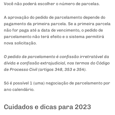
Você não poderá escolher o número de parcelas.
A aprovação do pedido de parcelamento depende do
pagamento da primeira parcela. Se a primeira parcela
não for paga até a data de vencimento, o pedido de
parcelamento não terá efeito e o sistema permitirá
nova solicitação.
O pedido de parcelamento é confissão irretratável da
dívida e confissão extrajudicial, nos termos do Código
de Processo Civil (artigos 348, 353 e 354).
Só é possível 1 (uma) negociação de parcelamento por
ano calendário.
Cuidados e dicas para 2023