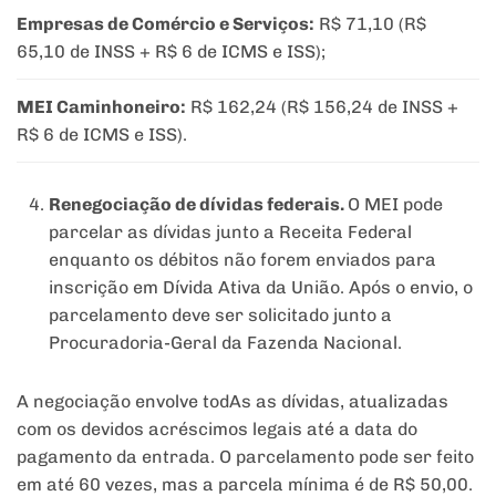
Empresas de Comércio e Serviços:
R$ 71,10 (R$
65,10 de INSS + R$ 6 de ICMS e ISS);
MEI Caminhoneiro:
R$ 162,24 (R$ 156,24 de INSS +
R$ 6 de ICMS e ISS).
Renegociação de dívidas federais.
O MEI pode
parcelar as dívidas junto a Receita Federal
enquanto os débitos não forem enviados para
inscrição em Dívida Ativa da União. Após o envio, o
parcelamento deve ser solicitado junto a
Procuradoria-Geral da Fazenda Nacional.
A negociação envolve todAs as dívidas, atualizadas
com os devidos acréscimos legais até a data do
pagamento da entrada. O parcelamento pode ser feito
em até 60 vezes, mas a parcela mínima é de R$ 50,00.