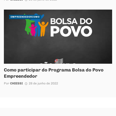
EMPREENDEDORISMO
Como participar do Programa Bolsa do Povo
Empreendedor
Por
CHIESSI
28 de junho de 2022