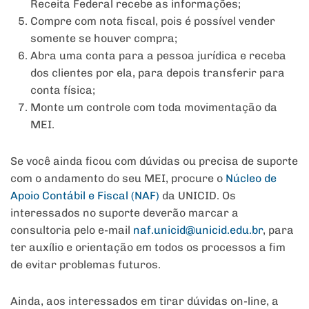
Receita Federal recebe as informações;
Compre com nota fiscal, pois é possível vender
somente se houver compra;
Abra uma conta para a pessoa jurídica e receba
dos clientes por ela, para depois transferir para
conta física;
Monte um controle com toda movimentação da
MEI.
Se você ainda ficou com dúvidas ou precisa de suporte
com o andamento do seu MEI, procure o
Núcleo de
Apoio Contábil e Fiscal (NAF)
da UNICID. Os
interessados no suporte deverão marcar a
consultoria pelo e-mail
naf.unicid@unicid.edu.br
, para
ter auxílio e orientação em todos os processos a fim
de evitar problemas futuros.
Ainda, aos interessados em tirar dúvidas on-line, a